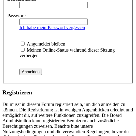
Passwort:
Ich habe mein Passwort vergessen
Angemeldet bleiben
Meinen Online-Status während dieser Sitzung
verbergen
Registrieren
Du musst in diesem Forum registriert sein, um dich anmelden zu
können. Die Registrierung ist in wenigen Augenblicken erledigt und
ermöglicht dir, auf weitere Funktionen zuzugreifen. Die Board-
Administration kann registrierten Benutzern auch zusätzliche
Berechtigungen zuweisen. Beachte bitte unsere
Nutzungsbedingungen und die verwandten Regelungen, bevor du