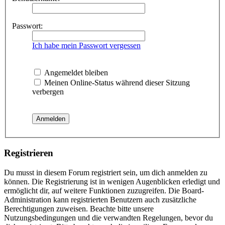
Passwort:
Ich habe mein Passwort vergessen
Angemeldet bleiben
Meinen Online-Status während dieser Sitzung
verbergen
Registrieren
Du musst in diesem Forum registriert sein, um dich anmelden zu
können. Die Registrierung ist in wenigen Augenblicken erledigt und
ermöglicht dir, auf weitere Funktionen zuzugreifen. Die Board-
Administration kann registrierten Benutzern auch zusätzliche
Berechtigungen zuweisen. Beachte bitte unsere
Nutzungsbedingungen und die verwandten Regelungen, bevor du