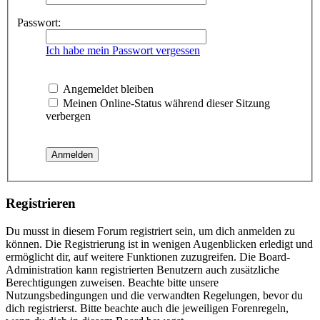
Passwort:
Ich habe mein Passwort vergessen
Angemeldet bleiben
Meinen Online-Status während dieser Sitzung
verbergen
Registrieren
Du musst in diesem Forum registriert sein, um dich anmelden zu
können. Die Registrierung ist in wenigen Augenblicken erledigt und
ermöglicht dir, auf weitere Funktionen zuzugreifen. Die Board-
Administration kann registrierten Benutzern auch zusätzliche
Berechtigungen zuweisen. Beachte bitte unsere
Nutzungsbedingungen und die verwandten Regelungen, bevor du
dich registrierst. Bitte beachte auch die jeweiligen Forenregeln,