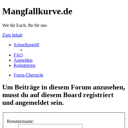
Mangfallkurve.de
Wir für Euch, Ihr für uns
Zum Inhalt
Schnellzugriff
FAQ
Anmelden
Registrieren
Foren-Übersicht
Um Beiträge in diesem Forum anzusehen,
musst du auf diesem Board registriert
und angemeldet sein.
Benutzername: