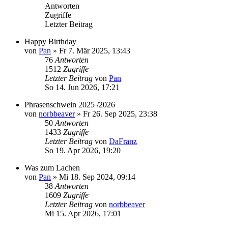
Antworten
Zugriffe
Letzter Beitrag
Happy Birthday
von
Pan
»
Fr 7. Mär 2025, 13:43
76
Antworten
1512
Zugriffe
Letzter Beitrag
von
Pan
So 14. Jun 2026, 17:21
Phrasenschwein 2025 /2026
von
norbbeaver
»
Fr 26. Sep 2025, 23:38
50
Antworten
1433
Zugriffe
Letzter Beitrag
von
DaFranz
So 19. Apr 2026, 19:20
Was zum Lachen
von
Pan
»
Mi 18. Sep 2024, 09:14
38
Antworten
1609
Zugriffe
Letzter Beitrag
von
norbbeaver
Mi 15. Apr 2026, 17:01