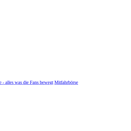
 - alles was die Fans bewegt
Mitfahrbörse