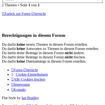
2 Themen • Seite
1
von
1
Zurück zur Foren-Übersicht
Berechtigungen in diesem Forum
Du darfst
keine
neuen Themen in diesem Forum erstellen.
Du darfst
keine
Antworten zu Themen in diesem Forum erstellen.
Du darfst deine Beiträge in diesem Forum
nicht
ändern.
Du darfst deine Beiträge in diesem Forum
nicht
löschen.
Du darfst
keine
Dateianhänge in diesem Forum erstellen.
Foren-Übersicht
Cookie-Einstellungen
Alle Cookies löschen
Impressum
Kontakt
Flat Style by
Ian Bradley