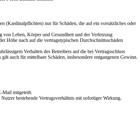
 (Kardinalpflichten) nur für Schäden, die auf ein vorsätzliches oder
ung von Leben, Körper und Gesundheit und der Verletzung
 der Höhe nach auf die vertragstypischen Durchschnittsschäden
rlässigem Verhalten des Betreibers auf die bei Vertragsschluss
 gilt auch für mittelbare Schäden, insbesondere entgangenen Gewinn.
Mail mitgeteilt.
Nutzer bestehende Vertragsverhältnis mit sofortiger Wirkung.