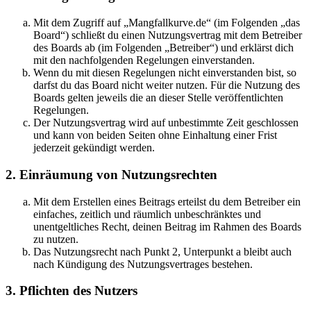
Mit dem Zugriff auf „Mangfallkurve.de“ (im Folgenden „das
Board“) schließt du einen Nutzungsvertrag mit dem Betreiber
des Boards ab (im Folgenden „Betreiber“) und erklärst dich
mit den nachfolgenden Regelungen einverstanden.
Wenn du mit diesen Regelungen nicht einverstanden bist, so
darfst du das Board nicht weiter nutzen. Für die Nutzung des
Boards gelten jeweils die an dieser Stelle veröffentlichten
Regelungen.
Der Nutzungsvertrag wird auf unbestimmte Zeit geschlossen
und kann von beiden Seiten ohne Einhaltung einer Frist
jederzeit gekündigt werden.
2. Einräumung von Nutzungsrechten
Mit dem Erstellen eines Beitrags erteilst du dem Betreiber ein
einfaches, zeitlich und räumlich unbeschränktes und
unentgeltliches Recht, deinen Beitrag im Rahmen des Boards
zu nutzen.
Das Nutzungsrecht nach Punkt 2, Unterpunkt a bleibt auch
nach Kündigung des Nutzungsvertrages bestehen.
3. Pflichten des Nutzers