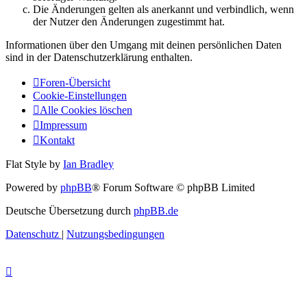
Die Änderungen gelten als anerkannt und verbindlich, wenn
der Nutzer den Änderungen zugestimmt hat.
Informationen über den Umgang mit deinen persönlichen Daten
sind in der Datenschutzerklärung enthalten.
Foren-Übersicht
Cookie-Einstellungen
Alle Cookies löschen
Impressum
Kontakt
Flat Style by
Ian Bradley
Powered by
phpBB
® Forum Software © phpBB Limited
Deutsche Übersetzung durch
phpBB.de
Datenschutz
|
Nutzungsbedingungen