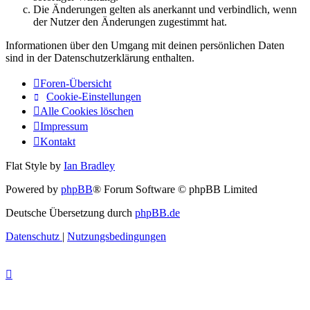
Die Änderungen gelten als anerkannt und verbindlich, wenn
der Nutzer den Änderungen zugestimmt hat.
Informationen über den Umgang mit deinen persönlichen Daten
sind in der Datenschutzerklärung enthalten.
Foren-Übersicht
Cookie-Einstellungen
Alle Cookies löschen
Impressum
Kontakt
Flat Style by
Ian Bradley
Powered by
phpBB
® Forum Software © phpBB Limited
Deutsche Übersetzung durch
phpBB.de
Datenschutz
|
Nutzungsbedingungen