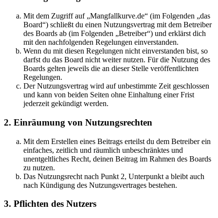
Mit dem Zugriff auf „Mangfallkurve.de“ (im Folgenden „das
Board“) schließt du einen Nutzungsvertrag mit dem Betreiber
des Boards ab (im Folgenden „Betreiber“) und erklärst dich
mit den nachfolgenden Regelungen einverstanden.
Wenn du mit diesen Regelungen nicht einverstanden bist, so
darfst du das Board nicht weiter nutzen. Für die Nutzung des
Boards gelten jeweils die an dieser Stelle veröffentlichten
Regelungen.
Der Nutzungsvertrag wird auf unbestimmte Zeit geschlossen
und kann von beiden Seiten ohne Einhaltung einer Frist
jederzeit gekündigt werden.
2. Einräumung von Nutzungsrechten
Mit dem Erstellen eines Beitrags erteilst du dem Betreiber ein
einfaches, zeitlich und räumlich unbeschränktes und
unentgeltliches Recht, deinen Beitrag im Rahmen des Boards
zu nutzen.
Das Nutzungsrecht nach Punkt 2, Unterpunkt a bleibt auch
nach Kündigung des Nutzungsvertrages bestehen.
3. Pflichten des Nutzers