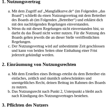
1. Nutzungsvertrag
Mit dem Zugriff auf „Mangfallkurve.de“ (im Folgenden „das
Board“) schließt du einen Nutzungsvertrag mit dem Betreiber
des Boards ab (im Folgenden „Betreiber“) und erklärst dich
mit den nachfolgenden Regelungen einverstanden.
Wenn du mit diesen Regelungen nicht einverstanden bist, so
darfst du das Board nicht weiter nutzen. Für die Nutzung des
Boards gelten jeweils die an dieser Stelle veröffentlichten
Regelungen.
Der Nutzungsvertrag wird auf unbestimmte Zeit geschlossen
und kann von beiden Seiten ohne Einhaltung einer Frist
jederzeit gekündigt werden.
2. Einräumung von Nutzungsrechten
Mit dem Erstellen eines Beitrags erteilst du dem Betreiber ein
einfaches, zeitlich und räumlich unbeschränktes und
unentgeltliches Recht, deinen Beitrag im Rahmen des Boards
zu nutzen.
Das Nutzungsrecht nach Punkt 2, Unterpunkt a bleibt auch
nach Kündigung des Nutzungsvertrages bestehen.
3. Pflichten des Nutzers