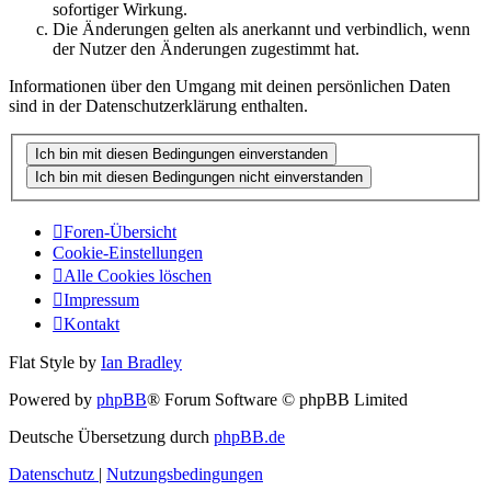
sofortiger Wirkung.
Die Änderungen gelten als anerkannt und verbindlich, wenn
der Nutzer den Änderungen zugestimmt hat.
Informationen über den Umgang mit deinen persönlichen Daten
sind in der Datenschutzerklärung enthalten.
Foren-Übersicht
Cookie-Einstellungen
Alle Cookies löschen
Impressum
Kontakt
Flat Style by
Ian Bradley
Powered by
phpBB
® Forum Software © phpBB Limited
Deutsche Übersetzung durch
phpBB.de
Datenschutz
|
Nutzungsbedingungen