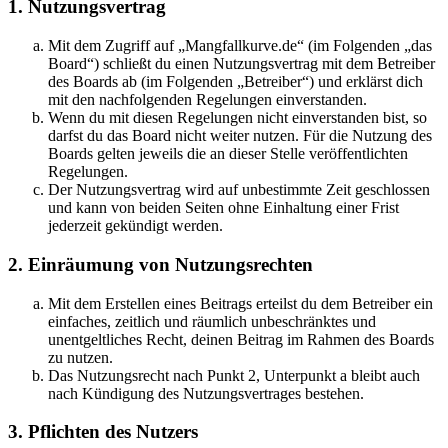
1. Nutzungsvertrag
Mit dem Zugriff auf „Mangfallkurve.de“ (im Folgenden „das
Board“) schließt du einen Nutzungsvertrag mit dem Betreiber
des Boards ab (im Folgenden „Betreiber“) und erklärst dich
mit den nachfolgenden Regelungen einverstanden.
Wenn du mit diesen Regelungen nicht einverstanden bist, so
darfst du das Board nicht weiter nutzen. Für die Nutzung des
Boards gelten jeweils die an dieser Stelle veröffentlichten
Regelungen.
Der Nutzungsvertrag wird auf unbestimmte Zeit geschlossen
und kann von beiden Seiten ohne Einhaltung einer Frist
jederzeit gekündigt werden.
2. Einräumung von Nutzungsrechten
Mit dem Erstellen eines Beitrags erteilst du dem Betreiber ein
einfaches, zeitlich und räumlich unbeschränktes und
unentgeltliches Recht, deinen Beitrag im Rahmen des Boards
zu nutzen.
Das Nutzungsrecht nach Punkt 2, Unterpunkt a bleibt auch
nach Kündigung des Nutzungsvertrages bestehen.
3. Pflichten des Nutzers