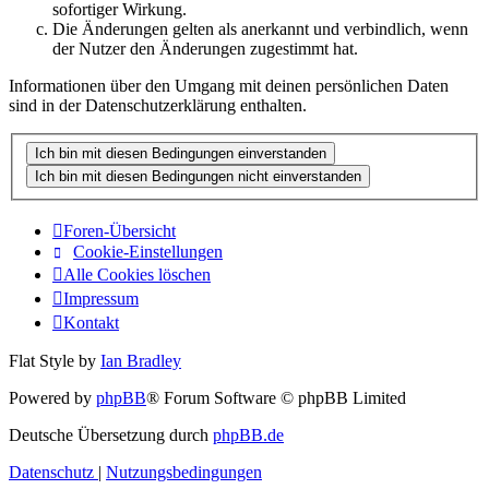
sofortiger Wirkung.
Die Änderungen gelten als anerkannt und verbindlich, wenn
der Nutzer den Änderungen zugestimmt hat.
Informationen über den Umgang mit deinen persönlichen Daten
sind in der Datenschutzerklärung enthalten.
Foren-Übersicht
Cookie-Einstellungen
Alle Cookies löschen
Impressum
Kontakt
Flat Style by
Ian Bradley
Powered by
phpBB
® Forum Software © phpBB Limited
Deutsche Übersetzung durch
phpBB.de
Datenschutz
|
Nutzungsbedingungen