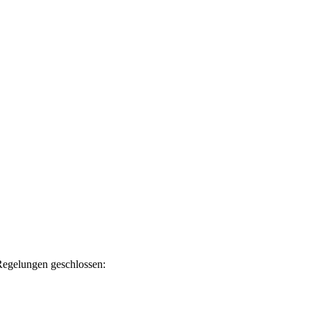
Regelungen geschlossen: