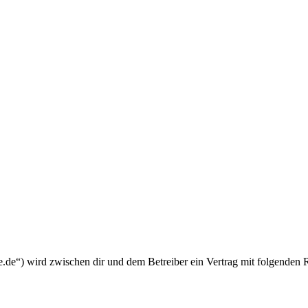
.de“) wird zwischen dir und dem Betreiber ein Vertrag mit folgenden 