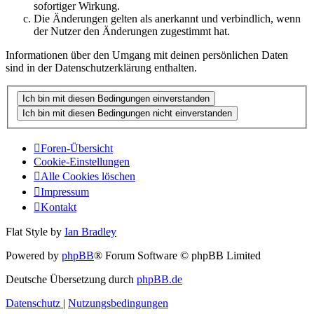
sofortiger Wirkung.
Die Änderungen gelten als anerkannt und verbindlich, wenn
der Nutzer den Änderungen zugestimmt hat.
Informationen über den Umgang mit deinen persönlichen Daten
sind in der Datenschutzerklärung enthalten.
Foren-Übersicht
Cookie-Einstellungen
Alle Cookies löschen
Impressum
Kontakt
Flat Style by
Ian Bradley
Powered by
phpBB
® Forum Software © phpBB Limited
Deutsche Übersetzung durch
phpBB.de
Datenschutz
|
Nutzungsbedingungen