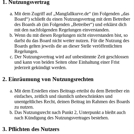
1. Nutzungsvertrag
Mit dem Zugriff auf „Mangfallkurve.de“ (im Folgenden „das
Board“) schließt du einen Nutzungsvertrag mit dem Betreiber
des Boards ab (im Folgenden „Betreiber“) und erklärst dich
mit den nachfolgenden Regelungen einverstanden.
Wenn du mit diesen Regelungen nicht einverstanden bist, so
darfst du das Board nicht weiter nutzen. Für die Nutzung des
Boards gelten jeweils die an dieser Stelle veröffentlichten
Regelungen.
Der Nutzungsvertrag wird auf unbestimmte Zeit geschlossen
und kann von beiden Seiten ohne Einhaltung einer Frist
jederzeit gekündigt werden.
2. Einräumung von Nutzungsrechten
Mit dem Erstellen eines Beitrags erteilst du dem Betreiber ein
einfaches, zeitlich und räumlich unbeschränktes und
unentgeltliches Recht, deinen Beitrag im Rahmen des Boards
zu nutzen.
Das Nutzungsrecht nach Punkt 2, Unterpunkt a bleibt auch
nach Kündigung des Nutzungsvertrages bestehen.
3. Pflichten des Nutzers