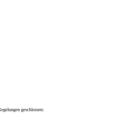
Regelungen geschlossen: