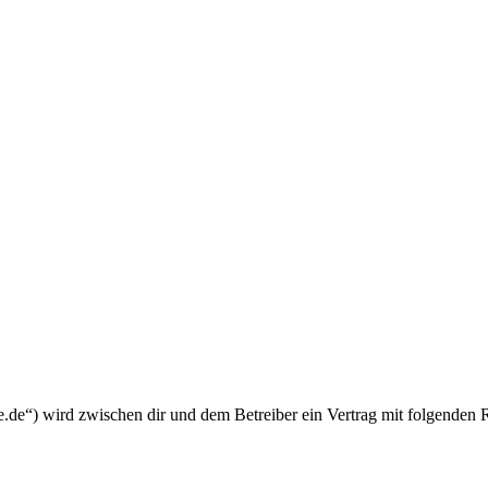
.de“) wird zwischen dir und dem Betreiber ein Vertrag mit folgenden 