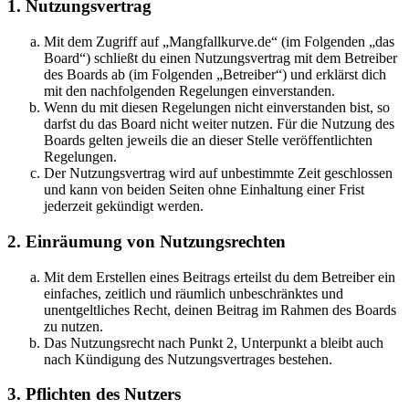
1. Nutzungsvertrag
Mit dem Zugriff auf „Mangfallkurve.de“ (im Folgenden „das
Board“) schließt du einen Nutzungsvertrag mit dem Betreiber
des Boards ab (im Folgenden „Betreiber“) und erklärst dich
mit den nachfolgenden Regelungen einverstanden.
Wenn du mit diesen Regelungen nicht einverstanden bist, so
darfst du das Board nicht weiter nutzen. Für die Nutzung des
Boards gelten jeweils die an dieser Stelle veröffentlichten
Regelungen.
Der Nutzungsvertrag wird auf unbestimmte Zeit geschlossen
und kann von beiden Seiten ohne Einhaltung einer Frist
jederzeit gekündigt werden.
2. Einräumung von Nutzungsrechten
Mit dem Erstellen eines Beitrags erteilst du dem Betreiber ein
einfaches, zeitlich und räumlich unbeschränktes und
unentgeltliches Recht, deinen Beitrag im Rahmen des Boards
zu nutzen.
Das Nutzungsrecht nach Punkt 2, Unterpunkt a bleibt auch
nach Kündigung des Nutzungsvertrages bestehen.
3. Pflichten des Nutzers