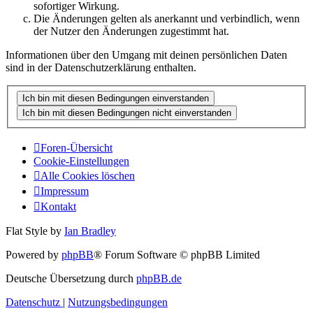
sofortiger Wirkung.
Die Änderungen gelten als anerkannt und verbindlich, wenn
der Nutzer den Änderungen zugestimmt hat.
Informationen über den Umgang mit deinen persönlichen Daten
sind in der Datenschutzerklärung enthalten.
Foren-Übersicht
Cookie-Einstellungen
Alle Cookies löschen
Impressum
Kontakt
Flat Style by
Ian Bradley
Powered by
phpBB
® Forum Software © phpBB Limited
Deutsche Übersetzung durch
phpBB.de
Datenschutz
|
Nutzungsbedingungen