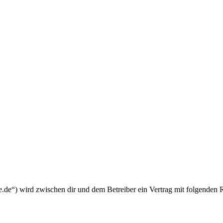
.de“) wird zwischen dir und dem Betreiber ein Vertrag mit folgenden 