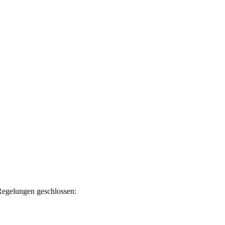
Regelungen geschlossen: