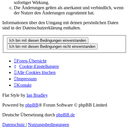
sofortiger Wirkung.
Die Änderungen gelten als anerkannt und verbindlich, wenn
der Nutzer den Änderungen zugestimmt hat.
Informationen über den Umgang mit deinen persönlichen Daten
sind in der Datenschutzerklärung enthalten.
Foren-Übersicht
Cookie-Einstellungen
Alle Cookies löschen
Impressum
Kontakt
Flat Style by
Ian Bradley
Powered by
phpBB
® Forum Software © phpBB Limited
Deutsche Übersetzung durch
phpBB.de
Datenschutz
|
Nutzungsbedingungen