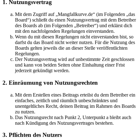
1. Nutzungsvertrag
Mit dem Zugriff auf „Mangfallkurve.de“ (im Folgenden „das
Board“) schließt du einen Nutzungsvertrag mit dem Betreiber
des Boards ab (im Folgenden „Betreiber“) und erklärst dich
mit den nachfolgenden Regelungen einverstanden.
Wenn du mit diesen Regelungen nicht einverstanden bist, so
darfst du das Board nicht weiter nutzen. Für die Nutzung des
Boards gelten jeweils die an dieser Stelle veröffentlichten
Regelungen.
Der Nutzungsvertrag wird auf unbestimmte Zeit geschlossen
und kann von beiden Seiten ohne Einhaltung einer Frist
jederzeit gekündigt werden.
2. Einräumung von Nutzungsrechten
Mit dem Erstellen eines Beitrags erteilst du dem Betreiber ein
einfaches, zeitlich und räumlich unbeschränktes und
unentgeltliches Recht, deinen Beitrag im Rahmen des Boards
zu nutzen.
Das Nutzungsrecht nach Punkt 2, Unterpunkt a bleibt auch
nach Kündigung des Nutzungsvertrages bestehen.
3. Pflichten des Nutzers