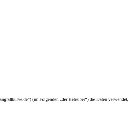
mangfallkurve.de“) (im Folgenden „der Betreiber“) die Daten verwend