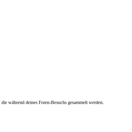
et, die während deines Foren-Besuchs gesammelt werden.