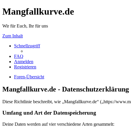
Mangfallkurve.de
Wir für Euch, Ihr für uns
Zum Inhalt
Schnellzugriff
FAQ
Anmelden
Registrieren
Foren-Übersicht
Mangfallkurve.de - Datenschutzerklärung
Diese Richtlinie beschreibt, wie „Mangfallkurve.de“ („https://www.
Umfang und Art der Datenspeicherung
Deine Daten werden auf vier verschiedene Arten gesammelt: