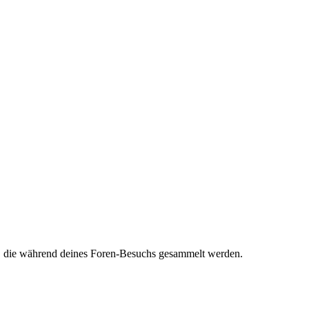
et, die während deines Foren-Besuchs gesammelt werden.