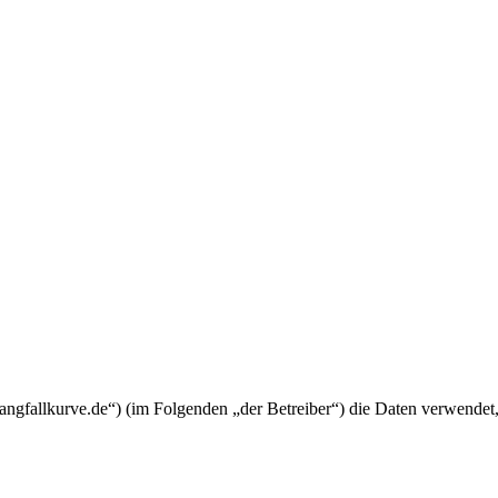
mangfallkurve.de“) (im Folgenden „der Betreiber“) die Daten verwend