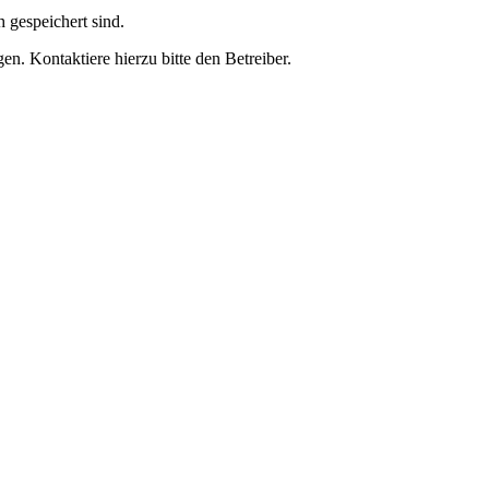
h gespeichert sind.
n. Kontaktiere hierzu bitte den Betreiber.