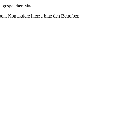
h gespeichert sind.
n. Kontaktiere hierzu bitte den Betreiber.