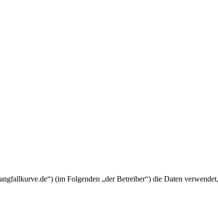
mangfallkurve.de“) (im Folgenden „der Betreiber“) die Daten verwend