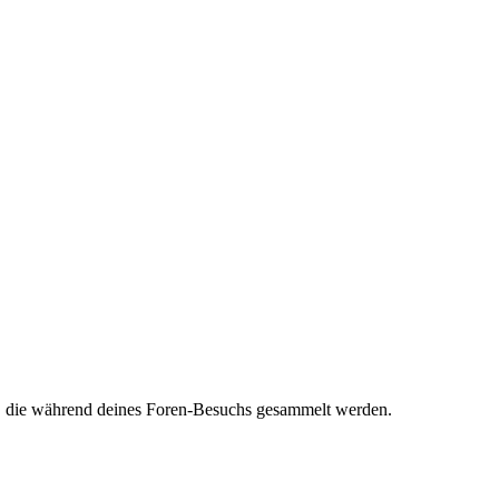
et, die während deines Foren-Besuchs gesammelt werden.