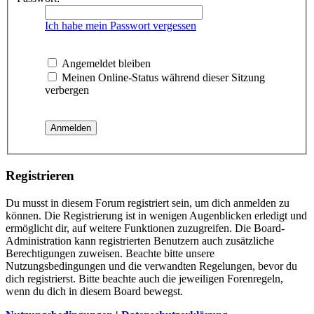
Ich habe mein Passwort vergessen
Angemeldet bleiben
Meinen Online-Status während dieser Sitzung
verbergen
Registrieren
Du musst in diesem Forum registriert sein, um dich anmelden zu
können. Die Registrierung ist in wenigen Augenblicken erledigt und
ermöglicht dir, auf weitere Funktionen zuzugreifen. Die Board-
Administration kann registrierten Benutzern auch zusätzliche
Berechtigungen zuweisen. Beachte bitte unsere
Nutzungsbedingungen und die verwandten Regelungen, bevor du
dich registrierst. Bitte beachte auch die jeweiligen Forenregeln,
wenn du dich in diesem Board bewegst.