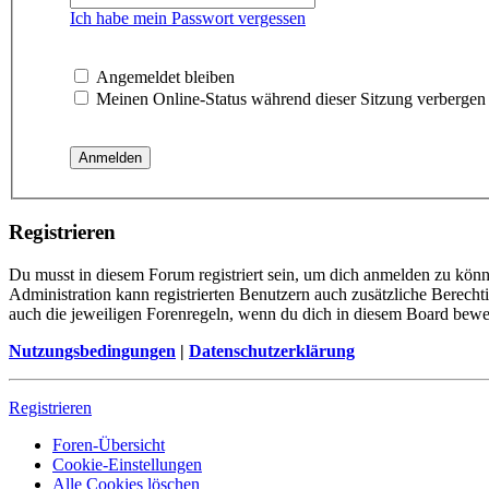
Ich habe mein Passwort vergessen
Angemeldet bleiben
Meinen Online-Status während dieser Sitzung verbergen
Registrieren
Du musst in diesem Forum registriert sein, um dich anmelden zu könne
Administration kann registrierten Benutzern auch zusätzliche Berech
auch die jeweiligen Forenregeln, wenn du dich in diesem Board bewe
Nutzungsbedingungen
|
Datenschutzerklärung
Registrieren
Foren-Übersicht
Cookie-Einstellungen
Alle Cookies löschen