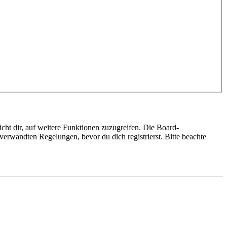
cht dir, auf weitere Funktionen zuzugreifen. Die Board-
erwandten Regelungen, bevor du dich registrierst. Bitte beachte