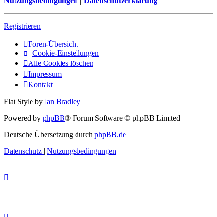
Nutzungsbedingungen
|
Datenschutzerklärung
Registrieren
Foren-Übersicht
Cookie-Einstellungen
Alle Cookies löschen
Impressum
Kontakt
Flat Style by
Ian Bradley
Powered by
phpBB
® Forum Software © phpBB Limited
Deutsche Übersetzung durch
phpBB.de
Datenschutz
|
Nutzungsbedingungen