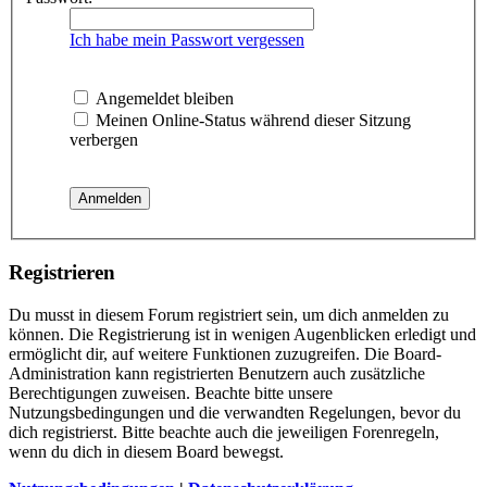
Ich habe mein Passwort vergessen
Angemeldet bleiben
Meinen Online-Status während dieser Sitzung
verbergen
Registrieren
Du musst in diesem Forum registriert sein, um dich anmelden zu
können. Die Registrierung ist in wenigen Augenblicken erledigt und
ermöglicht dir, auf weitere Funktionen zuzugreifen. Die Board-
Administration kann registrierten Benutzern auch zusätzliche
Berechtigungen zuweisen. Beachte bitte unsere
Nutzungsbedingungen und die verwandten Regelungen, bevor du
dich registrierst. Bitte beachte auch die jeweiligen Forenregeln,
wenn du dich in diesem Board bewegst.