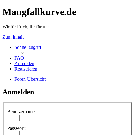
Mangfallkurve.de
Wir für Euch, Ihr für uns
Zum Inhalt
Schnellzugriff
FAQ
Anmelden
Registrieren
Foren-Übersicht
Anmelden
Benutzername:
Passwort: