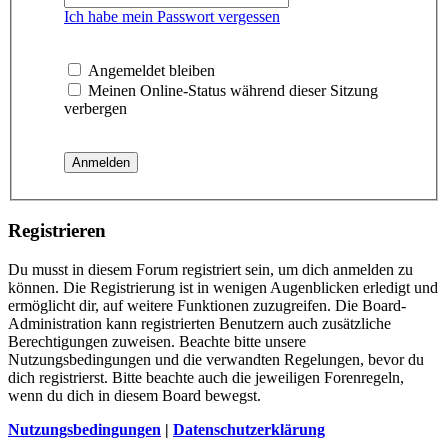
Ich habe mein Passwort vergessen
Angemeldet bleiben
Meinen Online-Status während dieser Sitzung
verbergen
Registrieren
Du musst in diesem Forum registriert sein, um dich anmelden zu
können. Die Registrierung ist in wenigen Augenblicken erledigt und
ermöglicht dir, auf weitere Funktionen zuzugreifen. Die Board-
Administration kann registrierten Benutzern auch zusätzliche
Berechtigungen zuweisen. Beachte bitte unsere
Nutzungsbedingungen und die verwandten Regelungen, bevor du
dich registrierst. Bitte beachte auch die jeweiligen Forenregeln,
wenn du dich in diesem Board bewegst.
Nutzungsbedingungen
|
Datenschutzerklärung