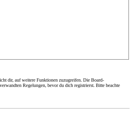
cht dir, auf weitere Funktionen zuzugreifen. Die Board-
erwandten Regelungen, bevor du dich registrierst. Bitte beachte