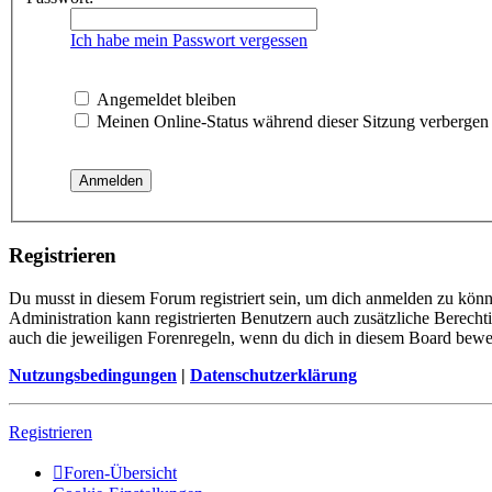
Ich habe mein Passwort vergessen
Angemeldet bleiben
Meinen Online-Status während dieser Sitzung verbergen
Registrieren
Du musst in diesem Forum registriert sein, um dich anmelden zu könne
Administration kann registrierten Benutzern auch zusätzliche Berech
auch die jeweiligen Forenregeln, wenn du dich in diesem Board bewe
Nutzungsbedingungen
|
Datenschutzerklärung
Registrieren
Foren-Übersicht