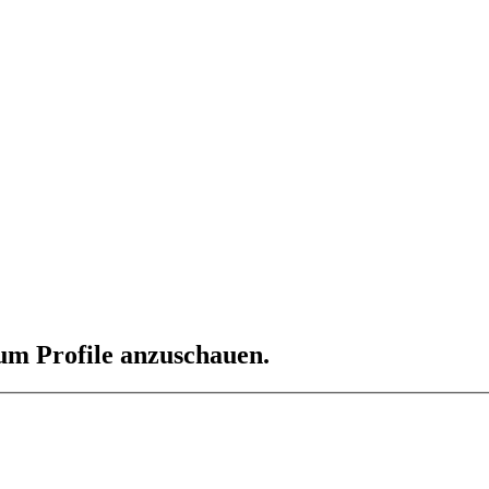
 um Profile anzuschauen.