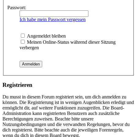
Passwort:
Ich habe mein Passwort vergessen
Angemeldet bleiben
Meinen Online-Status während dieser Sitzung
verbergen
Registrieren
Du musst in diesem Forum registriert sein, um dich anmelden zu
können. Die Registrierung ist in wenigen Augenblicken erledigt und
ermöglicht dir, auf weitere Funktionen zuzugreifen. Die Board-
Administration kann registrierten Benutzern auch zusätzliche
Berechtigungen zuweisen. Beachte bitte unsere
Nutzungsbedingungen und die verwandten Regelungen, bevor du
dich registrierst. Bitte beachte auch die jeweiligen Forenregeln,
wenn du dich in diesem Board bewegst.