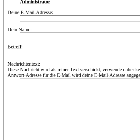
Administrator
Deine E-Mail-Adresse:
Dein Name:
Betreff:
Nachrichtentext:
Diese Nachricht wird als reiner Text verschickt, verwende dahe
Antwort-Adresse für die E-Mail wird deine E-Mail-Adresse angeg