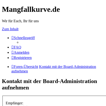
Mangfallkurve.de
Wir für Euch, Ihr für uns
Zum Inhalt
Schnellzugriff
FAQ
Anmelden
Registrieren
Foren-Übersicht
Kontakt mit der Board-Administration
aufnehmen
Kontakt mit der Board-Administration
aufnehmen
Empfänger: