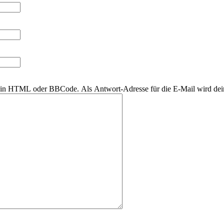
r kein HTML oder BBCode. Als Antwort-Adresse für die E-Mail wird de