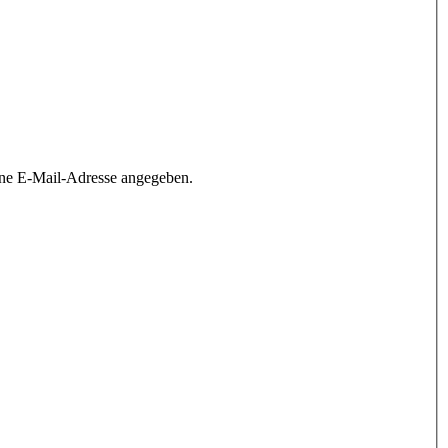
ine E-Mail-Adresse angegeben.