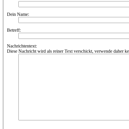
Dein Name:
Betreff:
Nachrichtentext:
Diese Nachricht wird als reiner Text verschickt, verwende dahe