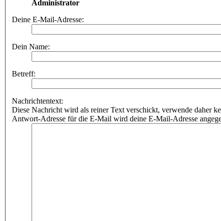
Administrator
Deine E-Mail-Adresse:
Dein Name:
Betreff:
Nachrichtentext:
Diese Nachricht wird als reiner Text verschickt, verwende dahe
Antwort-Adresse für die E-Mail wird deine E-Mail-Adresse angeg