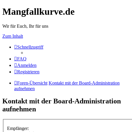
Mangfallkurve.de
Wir für Euch, Ihr für uns
Zum Inhalt
Schnellzugriff
FAQ
Anmelden
Registrieren
Foren-Übersicht
Kontakt mit der Board-Administration
aufnehmen
Kontakt mit der Board-Administration
aufnehmen
Empfänger: