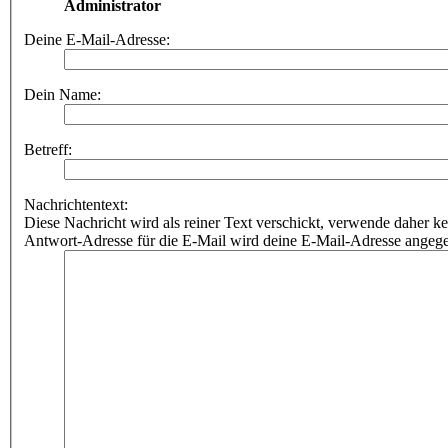
Administrator
Deine E-Mail-Adresse:
Dein Name:
Betreff:
Nachrichtentext:
Diese Nachricht wird als reiner Text verschickt, verwende dahe
Antwort-Adresse für die E-Mail wird deine E-Mail-Adresse angeg