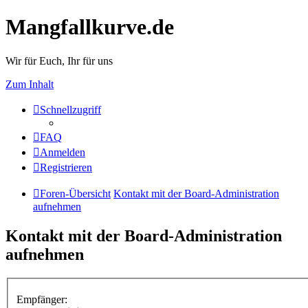
Mangfallkurve.de
Wir für Euch, Ihr für uns
Zum Inhalt
Schnellzugriff
FAQ
Anmelden
Registrieren
Foren-Übersicht
Kontakt mit der Board-Administration
aufnehmen
Kontakt mit der Board-Administration
aufnehmen
Empfänger: