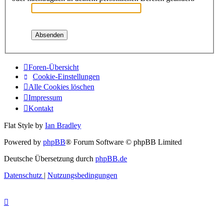
Foren-Übersicht
Cookie-Einstellungen
Alle Cookies löschen
Impressum
Kontakt
Flat Style by
Ian Bradley
Powered by
phpBB
® Forum Software © phpBB Limited
Deutsche Übersetzung durch
phpBB.de
Datenschutz
|
Nutzungsbedingungen