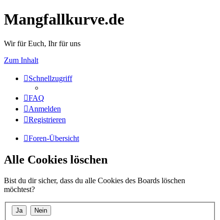
Mangfallkurve.de
Wir für Euch, Ihr für uns
Zum Inhalt
Schnellzugriff
FAQ
Anmelden
Registrieren
Foren-Übersicht
Alle Cookies löschen
Bist du dir sicher, dass du alle Cookies des Boards löschen
möchtest?