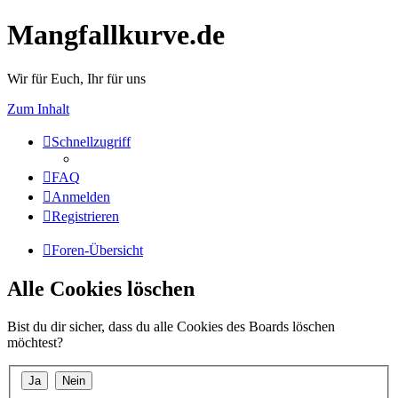
Mangfallkurve.de
Wir für Euch, Ihr für uns
Zum Inhalt
Schnellzugriff
FAQ
Anmelden
Registrieren
Foren-Übersicht
Alle Cookies löschen
Bist du dir sicher, dass du alle Cookies des Boards löschen
möchtest?