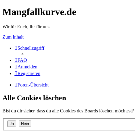
Mangfallkurve.de
Wir für Euch, Ihr für uns
Zum Inhalt
Schnellzugriff
FAQ
Anmelden
Registrieren
Foren-Übersicht
Alle Cookies löschen
Bist du dir sicher, dass du alle Cookies des Boards löschen möchtest?