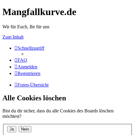
Mangfallkurve.de
Wir für Euch, Ihr für uns
Zum Inhalt
Schnellzugriff
FAQ
Anmelden
Registrieren
Foren-Übersicht
Alle Cookies löschen
Bist du dir sicher, dass du alle Cookies des Boards löschen
möchtest?