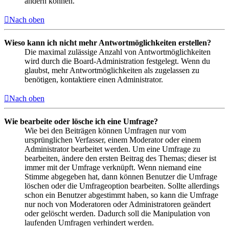
ändern können.
Nach oben
Wieso kann ich nicht mehr Antwortmöglichkeiten erstellen?
Die maximal zulässige Anzahl von Antwortmöglichkeiten
wird durch die Board-Administration festgelegt. Wenn du
glaubst, mehr Antwortmöglichkeiten als zugelassen zu
benötigen, kontaktiere einen Administrator.
Nach oben
Wie bearbeite oder lösche ich eine Umfrage?
Wie bei den Beiträgen können Umfragen nur vom
ursprünglichen Verfasser, einem Moderator oder einem
Administrator bearbeitet werden. Um eine Umfrage zu
bearbeiten, ändere den ersten Beitrag des Themas; dieser ist
immer mit der Umfrage verknüpft. Wenn niemand eine
Stimme abgegeben hat, dann können Benutzer die Umfrage
löschen oder die Umfrageoption bearbeiten. Sollte allerdings
schon ein Benutzer abgestimmt haben, so kann die Umfrage
nur noch von Moderatoren oder Administratoren geändert
oder gelöscht werden. Dadurch soll die Manipulation von
laufenden Umfragen verhindert werden.