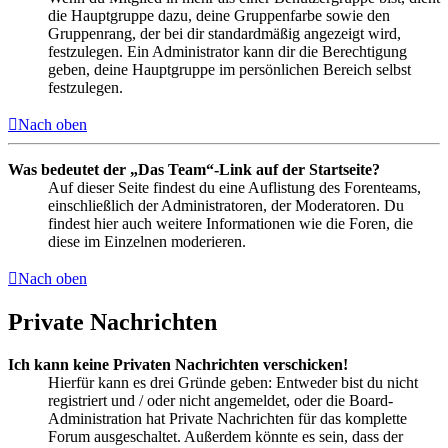
die Hauptgruppe dazu, deine Gruppenfarbe sowie den
Gruppenrang, der bei dir standardmäßig angezeigt wird,
festzulegen. Ein Administrator kann dir die Berechtigung
geben, deine Hauptgruppe im persönlichen Bereich selbst
festzulegen.
Nach oben
Was bedeutet der „Das Team“-Link auf der Startseite?
Auf dieser Seite findest du eine Auflistung des Forenteams,
einschließlich der Administratoren, der Moderatoren. Du
findest hier auch weitere Informationen wie die Foren, die
diese im Einzelnen moderieren.
Nach oben
Private Nachrichten
Ich kann keine Privaten Nachrichten verschicken!
Hierfür kann es drei Gründe geben: Entweder bist du nicht
registriert und / oder nicht angemeldet, oder die Board-
Administration hat Private Nachrichten für das komplette
Forum ausgeschaltet. Außerdem könnte es sein, dass der