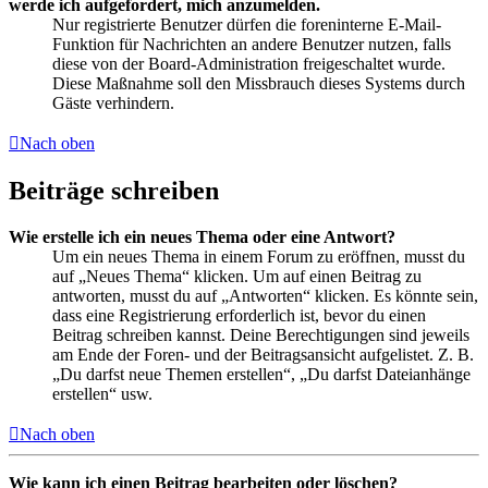
werde ich aufgefordert, mich anzumelden.
Nur registrierte Benutzer dürfen die foreninterne E-Mail-
Funktion für Nachrichten an andere Benutzer nutzen, falls
diese von der Board-Administration freigeschaltet wurde.
Diese Maßnahme soll den Missbrauch dieses Systems durch
Gäste verhindern.
Nach oben
Beiträge schreiben
Wie erstelle ich ein neues Thema oder eine Antwort?
Um ein neues Thema in einem Forum zu eröffnen, musst du
auf „Neues Thema“ klicken. Um auf einen Beitrag zu
antworten, musst du auf „Antworten“ klicken. Es könnte sein,
dass eine Registrierung erforderlich ist, bevor du einen
Beitrag schreiben kannst. Deine Berechtigungen sind jeweils
am Ende der Foren- und der Beitragsansicht aufgelistet. Z. B.
„Du darfst neue Themen erstellen“, „Du darfst Dateianhänge
erstellen“ usw.
Nach oben
Wie kann ich einen Beitrag bearbeiten oder löschen?