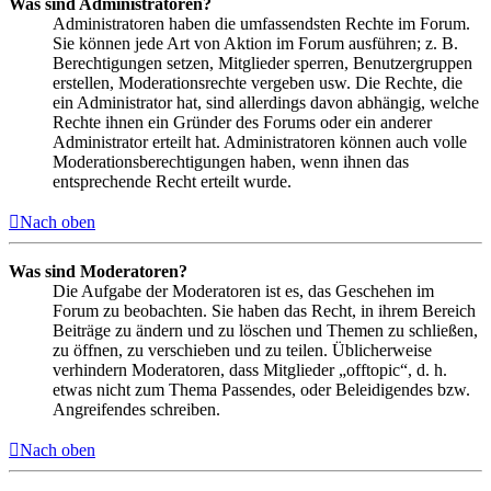
Was sind Administratoren?
Administratoren haben die umfassendsten Rechte im Forum.
Sie können jede Art von Aktion im Forum ausführen; z. B.
Berechtigungen setzen, Mitglieder sperren, Benutzergruppen
erstellen, Moderationsrechte vergeben usw. Die Rechte, die
ein Administrator hat, sind allerdings davon abhängig, welche
Rechte ihnen ein Gründer des Forums oder ein anderer
Administrator erteilt hat. Administratoren können auch volle
Moderationsberechtigungen haben, wenn ihnen das
entsprechende Recht erteilt wurde.
Nach oben
Was sind Moderatoren?
Die Aufgabe der Moderatoren ist es, das Geschehen im
Forum zu beobachten. Sie haben das Recht, in ihrem Bereich
Beiträge zu ändern und zu löschen und Themen zu schließen,
zu öffnen, zu verschieben und zu teilen. Üblicherweise
verhindern Moderatoren, dass Mitglieder „offtopic“, d. h.
etwas nicht zum Thema Passendes, oder Beleidigendes bzw.
Angreifendes schreiben.
Nach oben