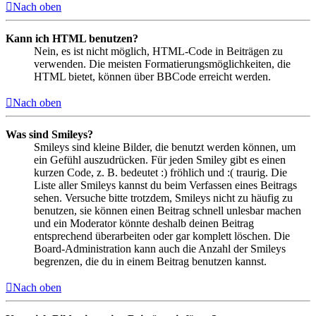
Nach oben
Kann ich HTML benutzen?
Nein, es ist nicht möglich, HTML-Code in Beiträgen zu
verwenden. Die meisten Formatierungsmöglichkeiten, die
HTML bietet, können über BBCode erreicht werden.
Nach oben
Was sind Smileys?
Smileys sind kleine Bilder, die benutzt werden können, um
ein Gefühl auszudrücken. Für jeden Smiley gibt es einen
kurzen Code, z. B. bedeutet :) fröhlich und :( traurig. Die
Liste aller Smileys kannst du beim Verfassen eines Beitrags
sehen. Versuche bitte trotzdem, Smileys nicht zu häufig zu
benutzen, sie können einen Beitrag schnell unlesbar machen
und ein Moderator könnte deshalb deinen Beitrag
entsprechend überarbeiten oder gar komplett löschen. Die
Board-Administration kann auch die Anzahl der Smileys
begrenzen, die du in einem Beitrag benutzen kannst.
Nach oben