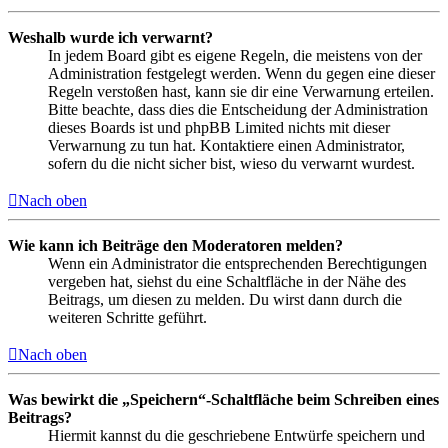
Weshalb wurde ich verwarnt?
In jedem Board gibt es eigene Regeln, die meistens von der
Administration festgelegt werden. Wenn du gegen eine dieser
Regeln verstoßen hast, kann sie dir eine Verwarnung erteilen.
Bitte beachte, dass dies die Entscheidung der Administration
dieses Boards ist und phpBB Limited nichts mit dieser
Verwarnung zu tun hat. Kontaktiere einen Administrator,
sofern du die nicht sicher bist, wieso du verwarnt wurdest.
Nach oben
Wie kann ich Beiträge den Moderatoren melden?
Wenn ein Administrator die entsprechenden Berechtigungen
vergeben hat, siehst du eine Schaltfläche in der Nähe des
Beitrags, um diesen zu melden. Du wirst dann durch die
weiteren Schritte geführt.
Nach oben
Was bewirkt die „Speichern“-Schaltfläche beim Schreiben eines
Beitrags?
Hiermit kannst du die geschriebene Entwürfe speichern und