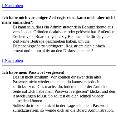
Nach oben
Ich habe mich vor einiger Zeit registriert, kann mich aber nicht
mehr anmelden?!
Es kann sein, dass ein Administrator dein Benutzerkonto aus
verschieden Gründen deaktiviert oder gelöscht hat. Außerdem
löschen viele Boards regelmäßig Benutzer, die für längere
Zeit keine Beiträge geschrieben haben, um die
Datenbankgröße zu verringern. Registriere dich einfach
erneut und nimm aktiv an den Diskussionen teil!
Nach oben
Ich habe mein Passwort vergessen!
Das ist nicht schlimm! Wir können dir zwar dein altes
Passwort nicht wieder mitteilen, du kannst es jedoch
zurücksetzen. Dies machst du, indem du auf der Anmelde-
Seite auf „Ich habe mein Passwort vergessen“ klickst und den
Anweisungen folgst. So solltest du dich schnell wieder
anmelden können.
Solltest du trotzdem nicht in der Lage sein, dein Passwort
zurückzusetzen, so wende dich an die Board-Administration.