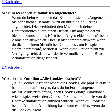
Nach oben
Warum werde ich automatisch abgemeldet?
Wenn du beim Anmelden das Kontrollkästchen „Angemeldet
bleiben“ nicht auswählst, wirst du nur für eine Sitzung
angemeldet. Dies verhindert den Missbrauch deines
Benutzerkontos durch einen Dritten. Um angemeldet zu
bleiben, kannst du das Kästchen „Angemeldet bleiben“ beim
Anmelden auswählen. Dies ist nicht empfehlenswert, wenn
du dich an einem öffentlichen Computer, zum Beispiel in
einem Internetcafé, befindest. Wenn diese Option nicht zur
Verfügung steht, dann wurde sie vermutlich von der Board-
Administration ausgeschaltet.
Nach oben
Wozu ist die Funktion „Alle Cookies löschen“?
„Alle Cookies löschen“ löscht die Cookies, die phpBB erstellt
hat und die dafür sorgen, dass du im Forum angemeldet
bleibst. Außerdem ermöglichen Cookies einige Funktionen,
wie beispielsweise den „Gelesen“-Status – sofern sie von der
Board-Administration aktiviert wurden. Wenn du Probleme
bei der An- oder Abmeldung hast, kann es helfen, wenn du
die Cookies löscht.