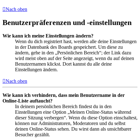
Nach oben
Benutzerpräferenzen und -einstellungen
Wie kann ich meine Einstellungen ändern?
Wenn du dich registriert hast, werden alle deine Einstellungen
in der Datenbank des Boards gespeichert. Um diese zu
ändern, gehe in den „Persönlichen Bereich“; der Link dazu
wird meist oben auf der Seite angezeigt, wenn du auf deinen
Benutzernamen klickst. Dort kannst du alle deine
Einstellungen ändern.
Nach oben
Wie kann ich verhindern, dass mein Benutzername in der
Online-Liste auftaucht?
In deinem persönlichen Bereich findest du in den
Einstellungen eine Option „Meinen Online-Status während
dieser Sitzung verbergen“. Wenn du diese Option einschaltest,
können nur Administratoren, Moderatoren und du selbst
deinen Online-Status sehen. Du wirst dann als unsichtbarer
Besucher gezählt.