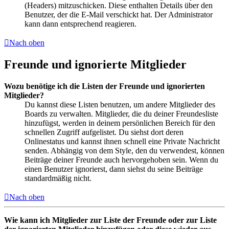
(Headers) mitzuschicken. Diese enthalten Details über den
Benutzer, der die E-Mail verschickt hat. Der Administrator
kann dann entsprechend reagieren.
Nach oben
Freunde und ignorierte Mitglieder
Wozu benötige ich die Listen der Freunde und ignorierten
Mitglieder?
Du kannst diese Listen benutzen, um andere Mitglieder des
Boards zu verwalten. Mitglieder, die du deiner Freundesliste
hinzufügst, werden in deinem persönlichen Bereich für den
schnellen Zugriff aufgelistet. Du siehst dort deren
Onlinestatus und kannst ihnen schnell eine Private Nachricht
senden. Abhängig von dem Style, den du verwendest, können
Beiträge deiner Freunde auch hervorgehoben sein. Wenn du
einen Benutzer ignorierst, dann siehst du seine Beiträge
standardmäßig nicht.
Nach oben
Wie kann ich Mitglieder zur Liste der Freunde oder zur Liste