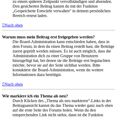
zu einem späteren Zeitpunkt vervollständigen und absenden.
Den gesicherten Beitrag kannst du mit der Funktion
„Gespeicherte Entwürfe verwalten“ in deinem persönlichen
Bereich erneut laden.
Nach oben
Warum muss mein Beitrag erst freigegeben werden?
Die Board-Administration kann entschieden haben, dass in
dem Forum, in dem du einen Beitrag erstellt hast, die Beiträge
zuerst geprüft werden müssen. Es ist auch möglich, dass die
Administration dich zu einer Gruppe von Benutzern
hinzugefügt hat, bei denen sie die Beiträge erst begutachten
möchte, bevor sie auf der Seite sichtbar werden. Bitte
kontaktiere die Board-Administration, wenn du weitere
Informationen dazu benötigst.
Nach oben
Wie markiere ich ein Thema als neu?
Durch Klicken des „Thema als neu markieren“-Links in der
Beitragsansicht kannst du das Thema wieder ganz nach oben
auf die erste Seite des Forums holen. Wenn du den
entsprechenden Link nicht siehst, dann ist die Funktion