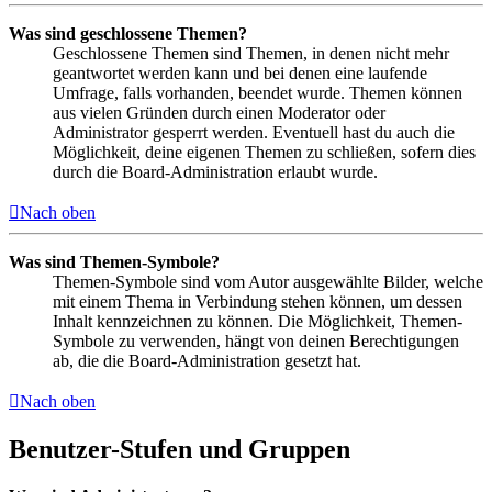
Was sind geschlossene Themen?
Geschlossene Themen sind Themen, in denen nicht mehr
geantwortet werden kann und bei denen eine laufende
Umfrage, falls vorhanden, beendet wurde. Themen können
aus vielen Gründen durch einen Moderator oder
Administrator gesperrt werden. Eventuell hast du auch die
Möglichkeit, deine eigenen Themen zu schließen, sofern dies
durch die Board-Administration erlaubt wurde.
Nach oben
Was sind Themen-Symbole?
Themen-Symbole sind vom Autor ausgewählte Bilder, welche
mit einem Thema in Verbindung stehen können, um dessen
Inhalt kennzeichnen zu können. Die Möglichkeit, Themen-
Symbole zu verwenden, hängt von deinen Berechtigungen
ab, die die Board-Administration gesetzt hat.
Nach oben
Benutzer-Stufen und Gruppen