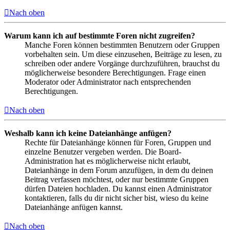
Nach oben
Warum kann ich auf bestimmte Foren nicht zugreifen?
Manche Foren können bestimmten Benutzern oder Gruppen
vorbehalten sein. Um diese einzusehen, Beiträge zu lesen, zu
schreiben oder andere Vorgänge durchzuführen, brauchst du
möglicherweise besondere Berechtigungen. Frage einen
Moderator oder Administrator nach entsprechenden
Berechtigungen.
Nach oben
Weshalb kann ich keine Dateianhänge anfügen?
Rechte für Dateianhänge können für Foren, Gruppen und
einzelne Benutzer vergeben werden. Die Board-
Administration hat es möglicherweise nicht erlaubt,
Dateianhänge in dem Forum anzufügen, in dem du deinen
Beitrag verfassen möchtest, oder nur bestimmte Gruppen
dürfen Dateien hochladen. Du kannst einen Administrator
kontaktieren, falls du dir nicht sicher bist, wieso du keine
Dateianhänge anfügen kannst.
Nach oben