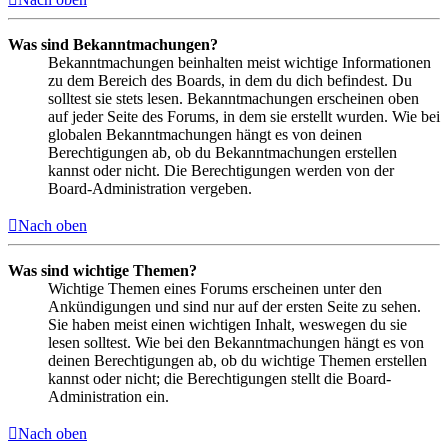
Was sind Bekanntmachungen?
Bekanntmachungen beinhalten meist wichtige Informationen
zu dem Bereich des Boards, in dem du dich befindest. Du
solltest sie stets lesen. Bekanntmachungen erscheinen oben
auf jeder Seite des Forums, in dem sie erstellt wurden. Wie bei
globalen Bekanntmachungen hängt es von deinen
Berechtigungen ab, ob du Bekanntmachungen erstellen
kannst oder nicht. Die Berechtigungen werden von der
Board-Administration vergeben.
Nach oben
Was sind wichtige Themen?
Wichtige Themen eines Forums erscheinen unter den
Ankündigungen und sind nur auf der ersten Seite zu sehen.
Sie haben meist einen wichtigen Inhalt, weswegen du sie
lesen solltest. Wie bei den Bekanntmachungen hängt es von
deinen Berechtigungen ab, ob du wichtige Themen erstellen
kannst oder nicht; die Berechtigungen stellt die Board-
Administration ein.
Nach oben