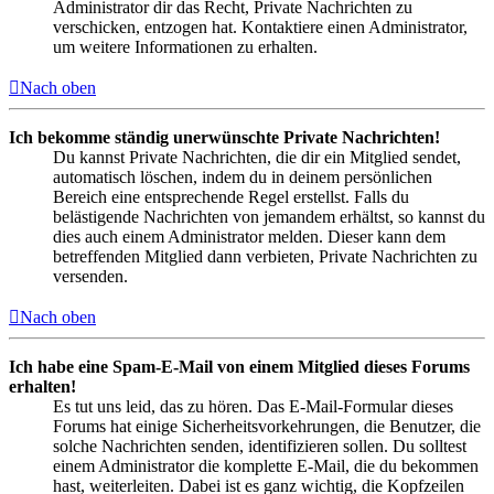
Administrator dir das Recht, Private Nachrichten zu
verschicken, entzogen hat. Kontaktiere einen Administrator,
um weitere Informationen zu erhalten.
Nach oben
Ich bekomme ständig unerwünschte Private Nachrichten!
Du kannst Private Nachrichten, die dir ein Mitglied sendet,
automatisch löschen, indem du in deinem persönlichen
Bereich eine entsprechende Regel erstellst. Falls du
belästigende Nachrichten von jemandem erhältst, so kannst du
dies auch einem Administrator melden. Dieser kann dem
betreffenden Mitglied dann verbieten, Private Nachrichten zu
versenden.
Nach oben
Ich habe eine Spam-E-Mail von einem Mitglied dieses Forums
erhalten!
Es tut uns leid, das zu hören. Das E-Mail-Formular dieses
Forums hat einige Sicherheitsvorkehrungen, die Benutzer, die
solche Nachrichten senden, identifizieren sollen. Du solltest
einem Administrator die komplette E-Mail, die du bekommen
hast, weiterleiten. Dabei ist es ganz wichtig, die Kopfzeilen