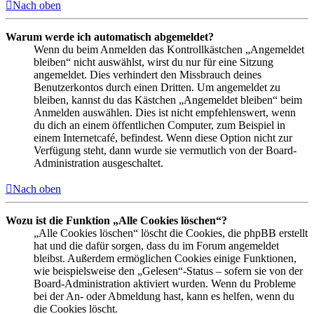
Nach oben
Warum werde ich automatisch abgemeldet?
Wenn du beim Anmelden das Kontrollkästchen „Angemeldet
bleiben“ nicht auswählst, wirst du nur für eine Sitzung
angemeldet. Dies verhindert den Missbrauch deines
Benutzerkontos durch einen Dritten. Um angemeldet zu
bleiben, kannst du das Kästchen „Angemeldet bleiben“ beim
Anmelden auswählen. Dies ist nicht empfehlenswert, wenn
du dich an einem öffentlichen Computer, zum Beispiel in
einem Internetcafé, befindest. Wenn diese Option nicht zur
Verfügung steht, dann wurde sie vermutlich von der Board-
Administration ausgeschaltet.
Nach oben
Wozu ist die Funktion „Alle Cookies löschen“?
„Alle Cookies löschen“ löscht die Cookies, die phpBB erstellt
hat und die dafür sorgen, dass du im Forum angemeldet
bleibst. Außerdem ermöglichen Cookies einige Funktionen,
wie beispielsweise den „Gelesen“-Status – sofern sie von der
Board-Administration aktiviert wurden. Wenn du Probleme
bei der An- oder Abmeldung hast, kann es helfen, wenn du
die Cookies löscht.