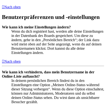
Nach oben
Benutzerpräferenzen und -einstellungen
Wie kann ich meine Einstellungen ändern?
Wenn du dich registriert hast, werden alle deine Einstellungen
in der Datenbank des Boards gespeichert. Um diese zu
ändern, gehe in den „Persönlichen Bereich“; der Link dazu
wird meist oben auf der Seite angezeigt, wenn du auf deinen
Benutzernamen klickst. Dort kannst du alle deine
Einstellungen ändern.
Nach oben
Wie kann ich verhindern, dass mein Benutzername in der
Online-Liste auftaucht?
In deinem persönlichen Bereich findest du in den
Einstellungen eine Option „Meinen Online-Status während
dieser Sitzung verbergen“. Wenn du diese Option einschaltest,
können nur Administratoren, Moderatoren und du selbst
deinen Online-Status sehen. Du wirst dann als unsichtbarer
Besucher gezählt.