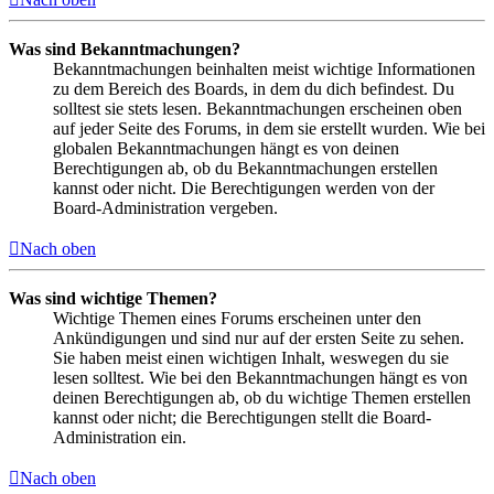
Was sind Bekanntmachungen?
Bekanntmachungen beinhalten meist wichtige Informationen
zu dem Bereich des Boards, in dem du dich befindest. Du
solltest sie stets lesen. Bekanntmachungen erscheinen oben
auf jeder Seite des Forums, in dem sie erstellt wurden. Wie bei
globalen Bekanntmachungen hängt es von deinen
Berechtigungen ab, ob du Bekanntmachungen erstellen
kannst oder nicht. Die Berechtigungen werden von der
Board-Administration vergeben.
Nach oben
Was sind wichtige Themen?
Wichtige Themen eines Forums erscheinen unter den
Ankündigungen und sind nur auf der ersten Seite zu sehen.
Sie haben meist einen wichtigen Inhalt, weswegen du sie
lesen solltest. Wie bei den Bekanntmachungen hängt es von
deinen Berechtigungen ab, ob du wichtige Themen erstellen
kannst oder nicht; die Berechtigungen stellt die Board-
Administration ein.
Nach oben