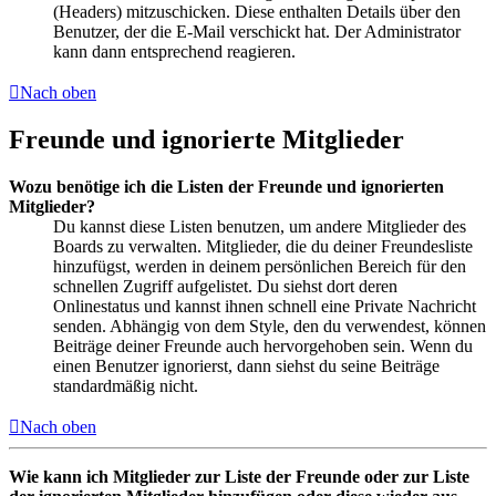
(Headers) mitzuschicken. Diese enthalten Details über den
Benutzer, der die E-Mail verschickt hat. Der Administrator
kann dann entsprechend reagieren.
Nach oben
Freunde und ignorierte Mitglieder
Wozu benötige ich die Listen der Freunde und ignorierten
Mitglieder?
Du kannst diese Listen benutzen, um andere Mitglieder des
Boards zu verwalten. Mitglieder, die du deiner Freundesliste
hinzufügst, werden in deinem persönlichen Bereich für den
schnellen Zugriff aufgelistet. Du siehst dort deren
Onlinestatus und kannst ihnen schnell eine Private Nachricht
senden. Abhängig von dem Style, den du verwendest, können
Beiträge deiner Freunde auch hervorgehoben sein. Wenn du
einen Benutzer ignorierst, dann siehst du seine Beiträge
standardmäßig nicht.
Nach oben
Wie kann ich Mitglieder zur Liste der Freunde oder zur Liste