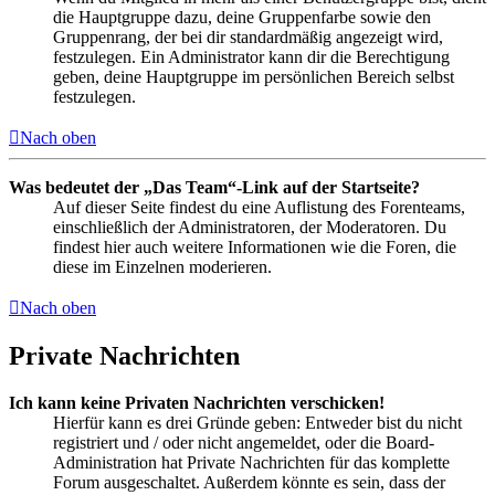
die Hauptgruppe dazu, deine Gruppenfarbe sowie den
Gruppenrang, der bei dir standardmäßig angezeigt wird,
festzulegen. Ein Administrator kann dir die Berechtigung
geben, deine Hauptgruppe im persönlichen Bereich selbst
festzulegen.
Nach oben
Was bedeutet der „Das Team“-Link auf der Startseite?
Auf dieser Seite findest du eine Auflistung des Forenteams,
einschließlich der Administratoren, der Moderatoren. Du
findest hier auch weitere Informationen wie die Foren, die
diese im Einzelnen moderieren.
Nach oben
Private Nachrichten
Ich kann keine Privaten Nachrichten verschicken!
Hierfür kann es drei Gründe geben: Entweder bist du nicht
registriert und / oder nicht angemeldet, oder die Board-
Administration hat Private Nachrichten für das komplette
Forum ausgeschaltet. Außerdem könnte es sein, dass der