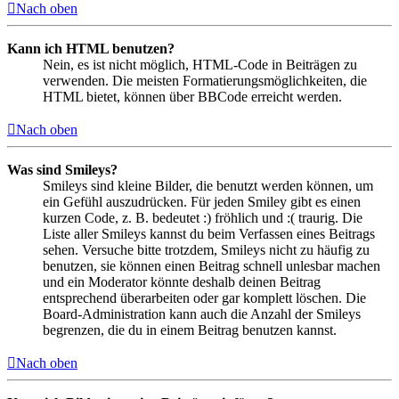
Nach oben
Kann ich HTML benutzen?
Nein, es ist nicht möglich, HTML-Code in Beiträgen zu
verwenden. Die meisten Formatierungsmöglichkeiten, die
HTML bietet, können über BBCode erreicht werden.
Nach oben
Was sind Smileys?
Smileys sind kleine Bilder, die benutzt werden können, um
ein Gefühl auszudrücken. Für jeden Smiley gibt es einen
kurzen Code, z. B. bedeutet :) fröhlich und :( traurig. Die
Liste aller Smileys kannst du beim Verfassen eines Beitrags
sehen. Versuche bitte trotzdem, Smileys nicht zu häufig zu
benutzen, sie können einen Beitrag schnell unlesbar machen
und ein Moderator könnte deshalb deinen Beitrag
entsprechend überarbeiten oder gar komplett löschen. Die
Board-Administration kann auch die Anzahl der Smileys
begrenzen, die du in einem Beitrag benutzen kannst.
Nach oben