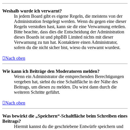
Weshalb wurde ich verwarnt?
In jedem Board gibt es eigene Regeln, die meistens von der
Administration festgelegt werden. Wenn du gegen eine dieser
Regeln verstoßen hast, kann sie dir eine Verwarnung erteilen.
Bitte beachte, dass dies die Entscheidung der Administration
dieses Boards ist und phpBB Limited nichts mit dieser
Verwarnung zu tun hat. Kontaktiere einen Administrator,
sofern du die nicht sicher bist, wieso du verwarnt wurdest.
Nach oben
Wie kann ich Beiträge den Moderatoren melden?
Wenn ein Administrator die entsprechenden Berechtigungen
vergeben hat, siehst du eine Schaltfläche in der Nähe des
Beitrags, um diesen zu melden. Du wirst dann durch die
weiteren Schritte geführt.
Nach oben
Was bewirkt die „Speichern“-Schaltfläche beim Schreiben eines
Beitrags?
Hiermit kannst du die geschriebene Entwürfe speichern und