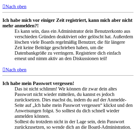
Nach oben
Ich habe mich vor einiger Zeit registriert, kann mich aber nicht
mehr anmelden?!
Es kann sein, dass ein Administrator dein Benutzerkonto aus
verschieden Gründen deaktiviert oder gelöscht hat. Außerdem
löschen viele Boards regelmäßig Benutzer, die für längere
Zeit keine Beiträge geschrieben haben, um die
Datenbankgröße zu verringern. Registriere dich einfach
erneut und nimm aktiv an den Diskussionen teil!
Nach oben
Ich habe mein Passwort vergessen!
Das ist nicht schlimm! Wir können dir zwar dein altes
Passwort nicht wieder mitteilen, du kannst es jedoch
zurücksetzen. Dies machst du, indem du auf der Anmelde-
Seite auf „Ich habe mein Passwort vergessen“ klickst und den
Anweisungen folgst. So solltest du dich schnell wieder
anmelden können.
Solltest du trotzdem nicht in der Lage sein, dein Passwort
zurückzusetzen, so wende dich an die Board-Administration.