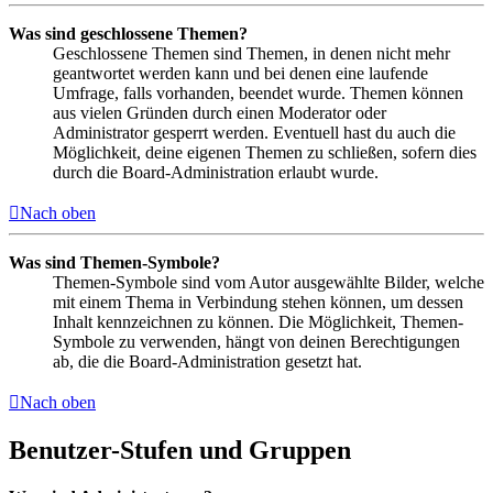
Was sind geschlossene Themen?
Geschlossene Themen sind Themen, in denen nicht mehr
geantwortet werden kann und bei denen eine laufende
Umfrage, falls vorhanden, beendet wurde. Themen können
aus vielen Gründen durch einen Moderator oder
Administrator gesperrt werden. Eventuell hast du auch die
Möglichkeit, deine eigenen Themen zu schließen, sofern dies
durch die Board-Administration erlaubt wurde.
Nach oben
Was sind Themen-Symbole?
Themen-Symbole sind vom Autor ausgewählte Bilder, welche
mit einem Thema in Verbindung stehen können, um dessen
Inhalt kennzeichnen zu können. Die Möglichkeit, Themen-
Symbole zu verwenden, hängt von deinen Berechtigungen
ab, die die Board-Administration gesetzt hat.
Nach oben
Benutzer-Stufen und Gruppen