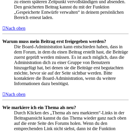
zu einem späteren Zeitpunkt vervollständigen und absenden.
Den gesicherten Beitrag kannst du mit der Funktion
„Gespeicherte Entwürfe verwalten“ in deinem persönlichen
Bereich erneut laden.
Nach oben
Warum muss mein Beitrag erst freigegeben werden?
Die Board-Administration kann entschieden haben, dass in
dem Forum, in dem du einen Beitrag erstellt hast, die Beiträge
zuerst geprüft werden müssen. Es ist auch möglich, dass die
Administration dich zu einer Gruppe von Benutzern
hinzugefügt hat, bei denen sie die Beiträge erst begutachten
möchte, bevor sie auf der Seite sichtbar werden. Bitte
kontaktiere die Board-Administration, wenn du weitere
Informationen dazu benötigst.
Nach oben
Wie markiere ich ein Thema als neu?
Durch Klicken des „Thema als neu markieren“-Links in der
Beitragsansicht kannst du das Thema wieder ganz nach oben
auf die erste Seite des Forums holen. Wenn du den
entsprechenden Link nicht siehst, dann ist die Funktion