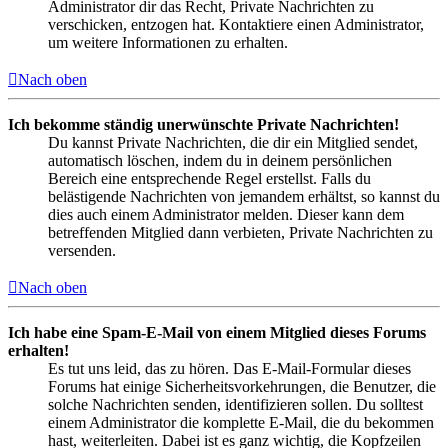
Administrator dir das Recht, Private Nachrichten zu
verschicken, entzogen hat. Kontaktiere einen Administrator,
um weitere Informationen zu erhalten.
Nach oben
Ich bekomme ständig unerwünschte Private Nachrichten!
Du kannst Private Nachrichten, die dir ein Mitglied sendet,
automatisch löschen, indem du in deinem persönlichen
Bereich eine entsprechende Regel erstellst. Falls du
belästigende Nachrichten von jemandem erhältst, so kannst du
dies auch einem Administrator melden. Dieser kann dem
betreffenden Mitglied dann verbieten, Private Nachrichten zu
versenden.
Nach oben
Ich habe eine Spam-E-Mail von einem Mitglied dieses Forums
erhalten!
Es tut uns leid, das zu hören. Das E-Mail-Formular dieses
Forums hat einige Sicherheitsvorkehrungen, die Benutzer, die
solche Nachrichten senden, identifizieren sollen. Du solltest
einem Administrator die komplette E-Mail, die du bekommen
hast, weiterleiten. Dabei ist es ganz wichtig, die Kopfzeilen