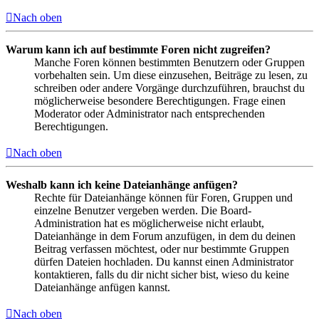
Nach oben
Warum kann ich auf bestimmte Foren nicht zugreifen?
Manche Foren können bestimmten Benutzern oder Gruppen
vorbehalten sein. Um diese einzusehen, Beiträge zu lesen, zu
schreiben oder andere Vorgänge durchzuführen, brauchst du
möglicherweise besondere Berechtigungen. Frage einen
Moderator oder Administrator nach entsprechenden
Berechtigungen.
Nach oben
Weshalb kann ich keine Dateianhänge anfügen?
Rechte für Dateianhänge können für Foren, Gruppen und
einzelne Benutzer vergeben werden. Die Board-
Administration hat es möglicherweise nicht erlaubt,
Dateianhänge in dem Forum anzufügen, in dem du deinen
Beitrag verfassen möchtest, oder nur bestimmte Gruppen
dürfen Dateien hochladen. Du kannst einen Administrator
kontaktieren, falls du dir nicht sicher bist, wieso du keine
Dateianhänge anfügen kannst.
Nach oben