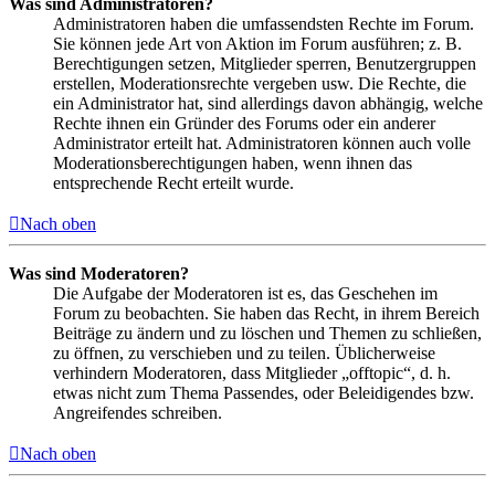
Was sind Administratoren?
Administratoren haben die umfassendsten Rechte im Forum.
Sie können jede Art von Aktion im Forum ausführen; z. B.
Berechtigungen setzen, Mitglieder sperren, Benutzergruppen
erstellen, Moderationsrechte vergeben usw. Die Rechte, die
ein Administrator hat, sind allerdings davon abhängig, welche
Rechte ihnen ein Gründer des Forums oder ein anderer
Administrator erteilt hat. Administratoren können auch volle
Moderationsberechtigungen haben, wenn ihnen das
entsprechende Recht erteilt wurde.
Nach oben
Was sind Moderatoren?
Die Aufgabe der Moderatoren ist es, das Geschehen im
Forum zu beobachten. Sie haben das Recht, in ihrem Bereich
Beiträge zu ändern und zu löschen und Themen zu schließen,
zu öffnen, zu verschieben und zu teilen. Üblicherweise
verhindern Moderatoren, dass Mitglieder „offtopic“, d. h.
etwas nicht zum Thema Passendes, oder Beleidigendes bzw.
Angreifendes schreiben.
Nach oben