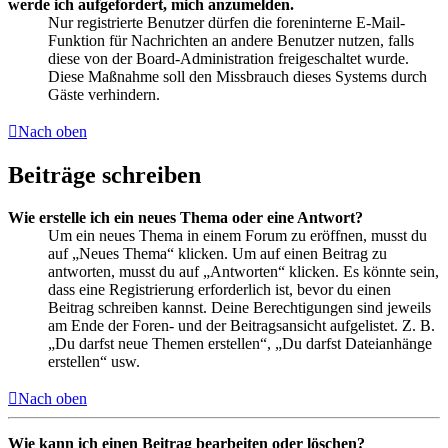
werde ich aufgefordert, mich anzumelden.
Nur registrierte Benutzer dürfen die foreninterne E-Mail-
Funktion für Nachrichten an andere Benutzer nutzen, falls
diese von der Board-Administration freigeschaltet wurde.
Diese Maßnahme soll den Missbrauch dieses Systems durch
Gäste verhindern.
Nach oben
Beiträge schreiben
Wie erstelle ich ein neues Thema oder eine Antwort?
Um ein neues Thema in einem Forum zu eröffnen, musst du
auf „Neues Thema“ klicken. Um auf einen Beitrag zu
antworten, musst du auf „Antworten“ klicken. Es könnte sein,
dass eine Registrierung erforderlich ist, bevor du einen
Beitrag schreiben kannst. Deine Berechtigungen sind jeweils
am Ende der Foren- und der Beitragsansicht aufgelistet. Z. B.
„Du darfst neue Themen erstellen“, „Du darfst Dateianhänge
erstellen“ usw.
Nach oben
Wie kann ich einen Beitrag bearbeiten oder löschen?