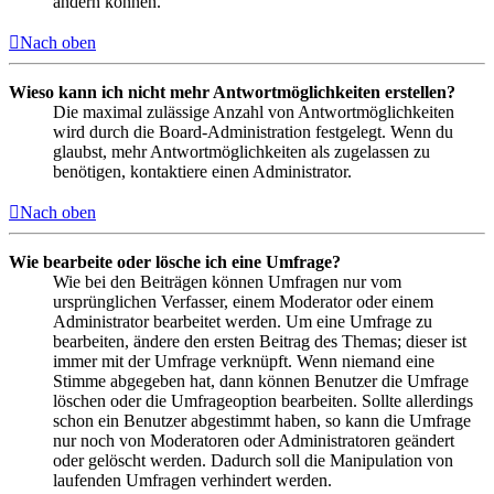
ändern können.
Nach oben
Wieso kann ich nicht mehr Antwortmöglichkeiten erstellen?
Die maximal zulässige Anzahl von Antwortmöglichkeiten
wird durch die Board-Administration festgelegt. Wenn du
glaubst, mehr Antwortmöglichkeiten als zugelassen zu
benötigen, kontaktiere einen Administrator.
Nach oben
Wie bearbeite oder lösche ich eine Umfrage?
Wie bei den Beiträgen können Umfragen nur vom
ursprünglichen Verfasser, einem Moderator oder einem
Administrator bearbeitet werden. Um eine Umfrage zu
bearbeiten, ändere den ersten Beitrag des Themas; dieser ist
immer mit der Umfrage verknüpft. Wenn niemand eine
Stimme abgegeben hat, dann können Benutzer die Umfrage
löschen oder die Umfrageoption bearbeiten. Sollte allerdings
schon ein Benutzer abgestimmt haben, so kann die Umfrage
nur noch von Moderatoren oder Administratoren geändert
oder gelöscht werden. Dadurch soll die Manipulation von
laufenden Umfragen verhindert werden.