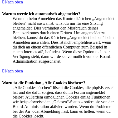
Nach oben
Warum werde ich automatisch abgemeldet?
Wenn du beim Anmelden das Kontrollkästchen „Angemeldet
bleiben“ nicht auswählst, wirst du nur für eine Sitzung
angemeldet. Dies verhindert den Missbrauch deines
Benutzerkontos durch einen Dritten. Um angemeldet zu
bleiben, kannst du das Kästchen „Angemeldet bleiben“ beim
Anmelden auswählen. Dies ist nicht empfehlenswert, wenn
du dich an einem öffentlichen Computer, zum Beispiel in
einem Internetcafé, befindest. Wenn diese Option nicht zur
Verfügung steht, dann wurde sie vermutlich von der Board-
Administration ausgeschaltet.
Nach oben
Wozu ist die Funktion „Alle Cookies löschen“?
„Alle Cookies löschen“ löscht die Cookies, die phpBB erstellt
hat und die dafür sorgen, dass du im Forum angemeldet
bleibst. Außerdem ermöglichen Cookies einige Funktionen,
wie beispielsweise den „Gelesen“-Status – sofern sie von der
Board-Administration aktiviert wurden. Wenn du Probleme
bei der An- oder Abmeldung hast, kann es helfen, wenn du
die Cookies löscht.