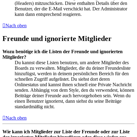
(Headers) mitzuschicken. Diese enthalten Details über den
Benutzer, der die E-Mail verschickt hat. Der Administrator
kann dann entsprechend reagieren.
Nach oben
Freunde und ignorierte Mitglieder
Wozu benötige ich die Listen der Freunde und ignorierten
Mitglieder?
Du kannst diese Listen benutzen, um andere Mitglieder des
Boards zu verwalten. Mitglieder, die du deiner Freundesliste
hinzufügst, werden in deinem persönlichen Bereich für den
schnellen Zugriff aufgelistet. Du siehst dort deren
Onlinestatus und kannst ihnen schnell eine Private Nachricht
senden. Abhängig von dem Style, den du verwendest, können
Beiträge deiner Freunde auch hervorgehoben sein. Wenn du
einen Benutzer ignorierst, dann siehst du seine Beiträge
standardmäßig nicht.
Nach oben
Wie kann ich Mitglieder zur Liste der Freunde oder zur Liste