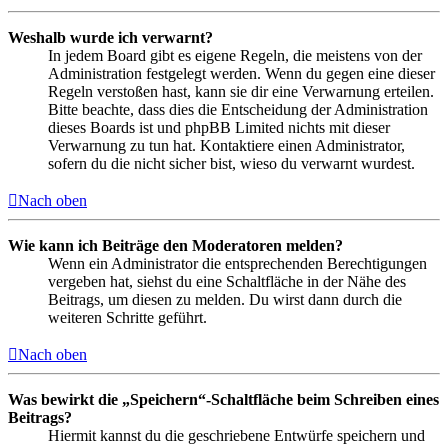
Weshalb wurde ich verwarnt?
In jedem Board gibt es eigene Regeln, die meistens von der
Administration festgelegt werden. Wenn du gegen eine dieser
Regeln verstoßen hast, kann sie dir eine Verwarnung erteilen.
Bitte beachte, dass dies die Entscheidung der Administration
dieses Boards ist und phpBB Limited nichts mit dieser
Verwarnung zu tun hat. Kontaktiere einen Administrator,
sofern du die nicht sicher bist, wieso du verwarnt wurdest.
Nach oben
Wie kann ich Beiträge den Moderatoren melden?
Wenn ein Administrator die entsprechenden Berechtigungen
vergeben hat, siehst du eine Schaltfläche in der Nähe des
Beitrags, um diesen zu melden. Du wirst dann durch die
weiteren Schritte geführt.
Nach oben
Was bewirkt die „Speichern“-Schaltfläche beim Schreiben eines
Beitrags?
Hiermit kannst du die geschriebene Entwürfe speichern und