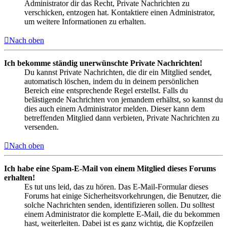
Administrator dir das Recht, Private Nachrichten zu
verschicken, entzogen hat. Kontaktiere einen Administrator,
um weitere Informationen zu erhalten.
Nach oben
Ich bekomme ständig unerwünschte Private Nachrichten!
Du kannst Private Nachrichten, die dir ein Mitglied sendet,
automatisch löschen, indem du in deinem persönlichen
Bereich eine entsprechende Regel erstellst. Falls du
belästigende Nachrichten von jemandem erhältst, so kannst du
dies auch einem Administrator melden. Dieser kann dem
betreffenden Mitglied dann verbieten, Private Nachrichten zu
versenden.
Nach oben
Ich habe eine Spam-E-Mail von einem Mitglied dieses Forums
erhalten!
Es tut uns leid, das zu hören. Das E-Mail-Formular dieses
Forums hat einige Sicherheitsvorkehrungen, die Benutzer, die
solche Nachrichten senden, identifizieren sollen. Du solltest
einem Administrator die komplette E-Mail, die du bekommen
hast, weiterleiten. Dabei ist es ganz wichtig, die Kopfzeilen