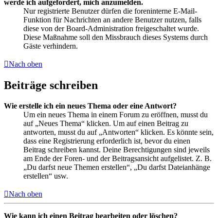
werde ich aufgefordert, mich anzumelden.
Nur registrierte Benutzer dürfen die foreninterne E-Mail-
Funktion für Nachrichten an andere Benutzer nutzen, falls
diese von der Board-Administration freigeschaltet wurde.
Diese Maßnahme soll den Missbrauch dieses Systems durch
Gäste verhindern.
Nach oben
Beiträge schreiben
Wie erstelle ich ein neues Thema oder eine Antwort?
Um ein neues Thema in einem Forum zu eröffnen, musst du
auf „Neues Thema“ klicken. Um auf einen Beitrag zu
antworten, musst du auf „Antworten“ klicken. Es könnte sein,
dass eine Registrierung erforderlich ist, bevor du einen
Beitrag schreiben kannst. Deine Berechtigungen sind jeweils
am Ende der Foren- und der Beitragsansicht aufgelistet. Z. B.
„Du darfst neue Themen erstellen“, „Du darfst Dateianhänge
erstellen“ usw.
Nach oben
Wie kann ich einen Beitrag bearbeiten oder löschen?