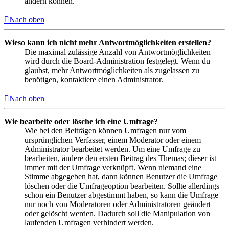
ändern können.
Nach oben
Wieso kann ich nicht mehr Antwortmöglichkeiten erstellen?
Die maximal zulässige Anzahl von Antwortmöglichkeiten
wird durch die Board-Administration festgelegt. Wenn du
glaubst, mehr Antwortmöglichkeiten als zugelassen zu
benötigen, kontaktiere einen Administrator.
Nach oben
Wie bearbeite oder lösche ich eine Umfrage?
Wie bei den Beiträgen können Umfragen nur vom
ursprünglichen Verfasser, einem Moderator oder einem
Administrator bearbeitet werden. Um eine Umfrage zu
bearbeiten, ändere den ersten Beitrag des Themas; dieser ist
immer mit der Umfrage verknüpft. Wenn niemand eine
Stimme abgegeben hat, dann können Benutzer die Umfrage
löschen oder die Umfrageoption bearbeiten. Sollte allerdings
schon ein Benutzer abgestimmt haben, so kann die Umfrage
nur noch von Moderatoren oder Administratoren geändert
oder gelöscht werden. Dadurch soll die Manipulation von
laufenden Umfragen verhindert werden.