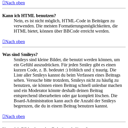
Nach oben
Kann ich HTML benutzen?
Nein, es ist nicht möglich, HTML-Code in Beiträgen zu
verwenden. Die meisten Formatierungsmöglichkeiten, die
HTML bietet, können über BBCode erreicht werden.
Nach oben
Was sind Smileys?
Smileys sind kleine Bilder, die benutzt werden können, um
ein Gefühl auszudrücken. Für jeden Smiley gibt es einen
kurzen Code, z. B. bedeutet :) fröhlich und :( traurig. Die
Liste aller Smileys kannst du beim Verfassen eines Beitrags
sehen. Versuche bitte trotzdem, Smileys nicht zu häufig zu
benutzen, sie können einen Beitrag schnell unlesbar machen
und ein Moderator könnte deshalb deinen Beitrag
entsprechend überarbeiten oder gar komplett löschen. Die
Board-Administration kann auch die Anzahl der Smileys
begrenzen, die du in einem Beitrag benutzen kannst.
Nach oben