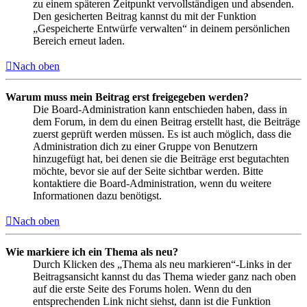
zu einem späteren Zeitpunkt vervollständigen und absenden.
Den gesicherten Beitrag kannst du mit der Funktion
„Gespeicherte Entwürfe verwalten“ in deinem persönlichen
Bereich erneut laden.
Nach oben
Warum muss mein Beitrag erst freigegeben werden?
Die Board-Administration kann entschieden haben, dass in
dem Forum, in dem du einen Beitrag erstellt hast, die Beiträge
zuerst geprüft werden müssen. Es ist auch möglich, dass die
Administration dich zu einer Gruppe von Benutzern
hinzugefügt hat, bei denen sie die Beiträge erst begutachten
möchte, bevor sie auf der Seite sichtbar werden. Bitte
kontaktiere die Board-Administration, wenn du weitere
Informationen dazu benötigst.
Nach oben
Wie markiere ich ein Thema als neu?
Durch Klicken des „Thema als neu markieren“-Links in der
Beitragsansicht kannst du das Thema wieder ganz nach oben
auf die erste Seite des Forums holen. Wenn du den
entsprechenden Link nicht siehst, dann ist die Funktion