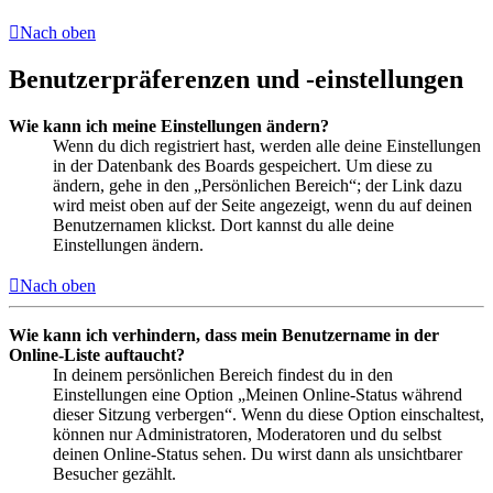
Nach oben
Benutzerpräferenzen und -einstellungen
Wie kann ich meine Einstellungen ändern?
Wenn du dich registriert hast, werden alle deine Einstellungen
in der Datenbank des Boards gespeichert. Um diese zu
ändern, gehe in den „Persönlichen Bereich“; der Link dazu
wird meist oben auf der Seite angezeigt, wenn du auf deinen
Benutzernamen klickst. Dort kannst du alle deine
Einstellungen ändern.
Nach oben
Wie kann ich verhindern, dass mein Benutzername in der
Online-Liste auftaucht?
In deinem persönlichen Bereich findest du in den
Einstellungen eine Option „Meinen Online-Status während
dieser Sitzung verbergen“. Wenn du diese Option einschaltest,
können nur Administratoren, Moderatoren und du selbst
deinen Online-Status sehen. Du wirst dann als unsichtbarer
Besucher gezählt.