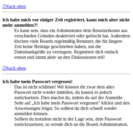
Nach oben
Ich habe mich vor einiger Zeit registriert, kann mich aber nicht
mehr anmelden?!
Es kann sein, dass ein Administrator dein Benutzerkonto aus
verschieden Gründen deaktiviert oder gelöscht hat. Außerdem
löschen viele Boards regelmäßig Benutzer, die für längere
Zeit keine Beiträge geschrieben haben, um die
Datenbankgröße zu verringern. Registriere dich einfach
erneut und nimm aktiv an den Diskussionen teil!
Nach oben
Ich habe mein Passwort vergessen!
Das ist nicht schlimm! Wir können dir zwar dein altes
Passwort nicht wieder mitteilen, du kannst es jedoch
zurücksetzen. Dies machst du, indem du auf der Anmelde-
Seite auf „Ich habe mein Passwort vergessen“ klickst und den
Anweisungen folgst. So solltest du dich schnell wieder
anmelden können.
Solltest du trotzdem nicht in der Lage sein, dein Passwort
zurückzusetzen, so wende dich an die Board-Administration.