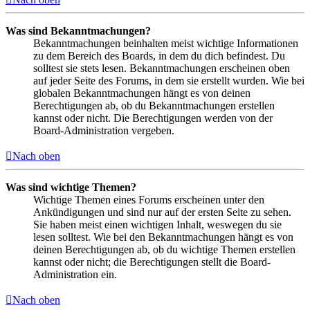
Was sind Bekanntmachungen?
Bekanntmachungen beinhalten meist wichtige Informationen
zu dem Bereich des Boards, in dem du dich befindest. Du
solltest sie stets lesen. Bekanntmachungen erscheinen oben
auf jeder Seite des Forums, in dem sie erstellt wurden. Wie bei
globalen Bekanntmachungen hängt es von deinen
Berechtigungen ab, ob du Bekanntmachungen erstellen
kannst oder nicht. Die Berechtigungen werden von der
Board-Administration vergeben.
Nach oben
Was sind wichtige Themen?
Wichtige Themen eines Forums erscheinen unter den
Ankündigungen und sind nur auf der ersten Seite zu sehen.
Sie haben meist einen wichtigen Inhalt, weswegen du sie
lesen solltest. Wie bei den Bekanntmachungen hängt es von
deinen Berechtigungen ab, ob du wichtige Themen erstellen
kannst oder nicht; die Berechtigungen stellt die Board-
Administration ein.
Nach oben