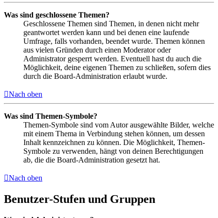
Was sind geschlossene Themen?
Geschlossene Themen sind Themen, in denen nicht mehr
geantwortet werden kann und bei denen eine laufende
Umfrage, falls vorhanden, beendet wurde. Themen können
aus vielen Gründen durch einen Moderator oder
Administrator gesperrt werden. Eventuell hast du auch die
Möglichkeit, deine eigenen Themen zu schließen, sofern dies
durch die Board-Administration erlaubt wurde.
Nach oben
Was sind Themen-Symbole?
Themen-Symbole sind vom Autor ausgewählte Bilder, welche
mit einem Thema in Verbindung stehen können, um dessen
Inhalt kennzeichnen zu können. Die Möglichkeit, Themen-
Symbole zu verwenden, hängt von deinen Berechtigungen
ab, die die Board-Administration gesetzt hat.
Nach oben
Benutzer-Stufen und Gruppen