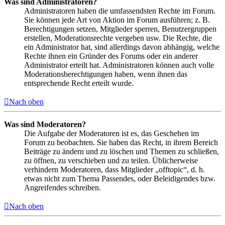
Was sind Administratoren?
Administratoren haben die umfassendsten Rechte im Forum.
Sie können jede Art von Aktion im Forum ausführen; z. B.
Berechtigungen setzen, Mitglieder sperren, Benutzergruppen
erstellen, Moderationsrechte vergeben usw. Die Rechte, die
ein Administrator hat, sind allerdings davon abhängig, welche
Rechte ihnen ein Gründer des Forums oder ein anderer
Administrator erteilt hat. Administratoren können auch volle
Moderationsberechtigungen haben, wenn ihnen das
entsprechende Recht erteilt wurde.
Nach oben
Was sind Moderatoren?
Die Aufgabe der Moderatoren ist es, das Geschehen im
Forum zu beobachten. Sie haben das Recht, in ihrem Bereich
Beiträge zu ändern und zu löschen und Themen zu schließen,
zu öffnen, zu verschieben und zu teilen. Üblicherweise
verhindern Moderatoren, dass Mitglieder „offtopic“, d. h.
etwas nicht zum Thema Passendes, oder Beleidigendes bzw.
Angreifendes schreiben.
Nach oben