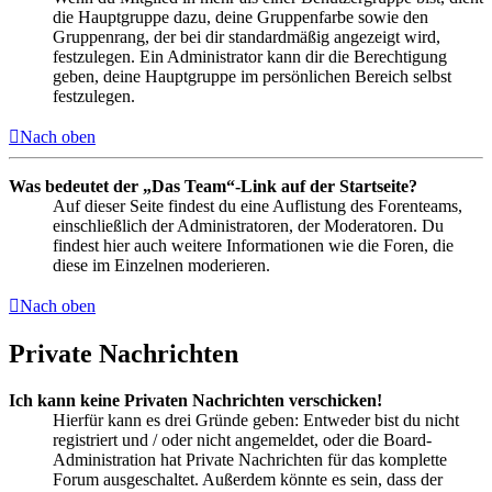
die Hauptgruppe dazu, deine Gruppenfarbe sowie den
Gruppenrang, der bei dir standardmäßig angezeigt wird,
festzulegen. Ein Administrator kann dir die Berechtigung
geben, deine Hauptgruppe im persönlichen Bereich selbst
festzulegen.
Nach oben
Was bedeutet der „Das Team“-Link auf der Startseite?
Auf dieser Seite findest du eine Auflistung des Forenteams,
einschließlich der Administratoren, der Moderatoren. Du
findest hier auch weitere Informationen wie die Foren, die
diese im Einzelnen moderieren.
Nach oben
Private Nachrichten
Ich kann keine Privaten Nachrichten verschicken!
Hierfür kann es drei Gründe geben: Entweder bist du nicht
registriert und / oder nicht angemeldet, oder die Board-
Administration hat Private Nachrichten für das komplette
Forum ausgeschaltet. Außerdem könnte es sein, dass der