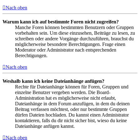
Nach oben
Warum kann ich auf bestimmte Foren nicht zugreifen?
Manche Foren können bestimmten Benutzern oder Gruppen
vorbehalten sein. Um diese einzusehen, Beiträge zu lesen, zu
schreiben oder andere Vorgänge durchzuführen, brauchst du
möglicherweise besondere Berechtigungen. Frage einen
Moderator oder Administrator nach entsprechenden
Berechtigungen.
Nach oben
Weshalb kann ich keine Dateianhänge anfügen?
Rechte für Dateianhänge können für Foren, Gruppen und
einzelne Benutzer vergeben werden. Die Board-
Administration hat es möglicherweise nicht erlaubt,
Dateianhänge in dem Forum anzufügen, in dem du deinen
Beitrag verfassen möchtest, oder nur bestimmte Gruppen
dürfen Dateien hochladen. Du kannst einen Administrator
kontaktieren, falls du dir nicht sicher bist, wieso du keine
Dateianhänge anfügen kannst.
Nach oben