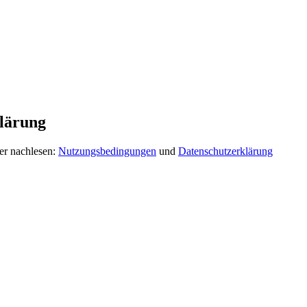
lärung
er nachlesen:
Nutzungsbedingungen
und
Datenschutzerklärung