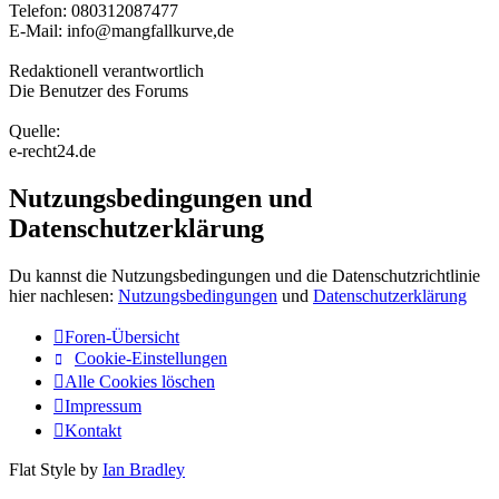
Telefon: 080312087477
E-Mail: info@mangfallkurve,de
Redaktionell verantwortlich
Die Benutzer des Forums
Quelle:
e-recht24.de
Nutzungsbedingungen und
Datenschutzerklärung
Du kannst die Nutzungsbedingungen und die Datenschutzrichtlinie
hier nachlesen:
Nutzungsbedingungen
und
Datenschutzerklärung
Foren-Übersicht
Cookie-Einstellungen
Alle Cookies löschen
Impressum
Kontakt
Flat Style by
Ian Bradley