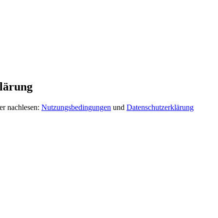
lärung
er nachlesen:
Nutzungsbedingungen
und
Datenschutzerklärung